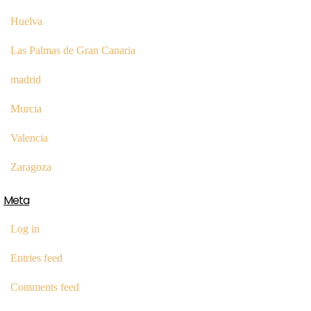
Huelva
Las Palmas de Gran Canaria
madrid
Murcia
Valencia
Zaragoza
Meta
Log in
Entries feed
Comments feed