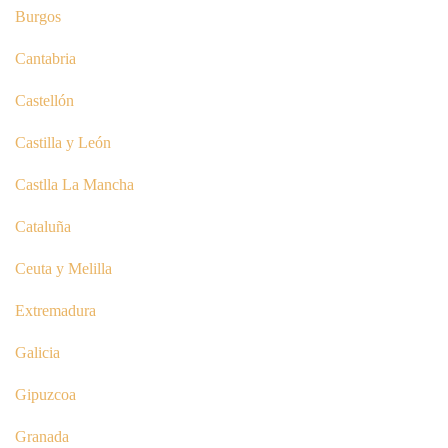
Burgos
Cantabria
Castellón
Castilla y León
Castlla La Mancha
Cataluña
Ceuta y Melilla
Extremadura
Galicia
Gipuzcoa
Granada