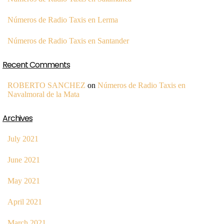
Números de Radio Taxis en Lerma
Números de Radio Taxis en Santander
Recent Comments
ROBERTO SANCHEZ
on
Números de Radio Taxis en
Navalmoral de la Mata
Archives
July 2021
June 2021
May 2021
April 2021
March 2021