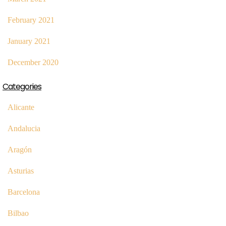
February 2021
January 2021
December 2020
Categories
Alicante
Andalucia
Aragón
Asturias
Barcelona
Bilbao