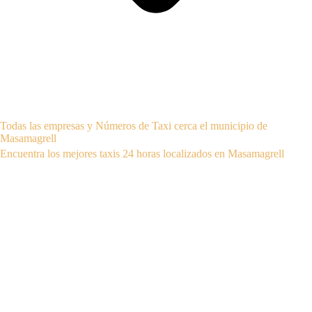
Todas las empresas y Números de Taxi cerca el municipio de
Masamagrell
Encuentra los mejores taxis 24 horas localizados en Masamagrell