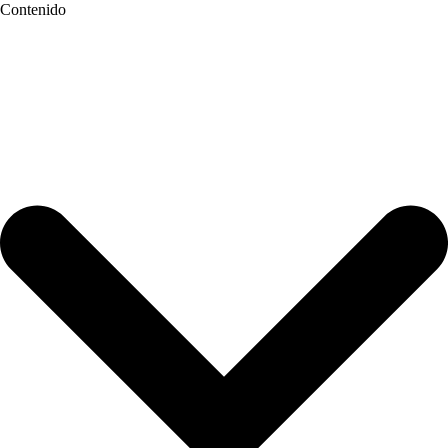
Contenido