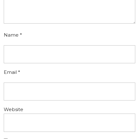
Name
*
Email
*
Website