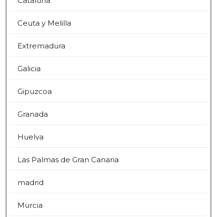
Cataluña
Ceuta y Melilla
Extremadura
Galicia
Gipuzcoa
Granada
Huelva
Las Palmas de Gran Canaria
madrid
Murcia