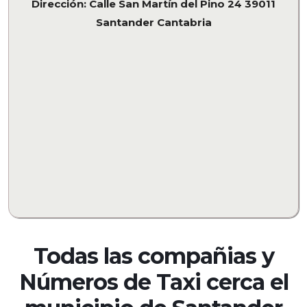
Dirección: Calle San Martín del Pino 24 39011
Santander Cantabria
Todas las compañias y
Números de Taxi cerca el