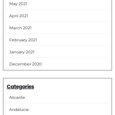
May 2021
April 2021
March 2021
February 2021
January 2021
December 2020
Categories
Alicante
Andalucia