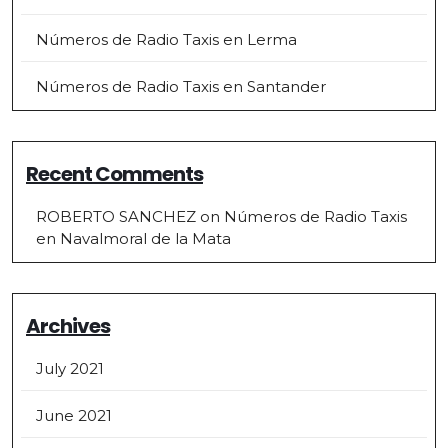
Números de Radio Taxis en Lerma
Números de Radio Taxis en Santander
Recent Comments
ROBERTO SANCHEZ
on
Números de Radio Taxis
en Navalmoral de la Mata
Archives
July 2021
June 2021