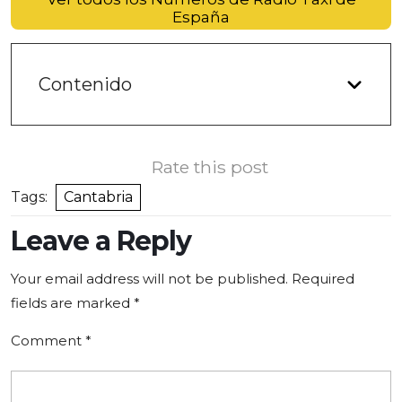
España
Contenido
Rate this post
Tags:
Cantabria
Leave a Reply
Your email address will not be published.
Required
fields are marked
*
Comment
*