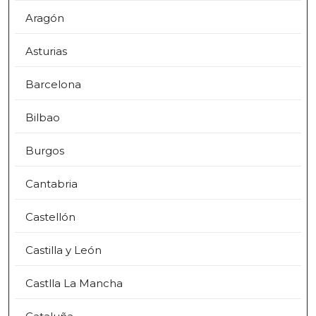
Aragón
Asturias
Barcelona
Bilbao
Burgos
Cantabria
Castellón
Castilla y León
Castlla La Mancha