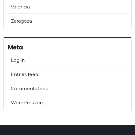
Valencia
Zaragoza
Meta
Log in
Entries feed
Comments feed
WordPress.org