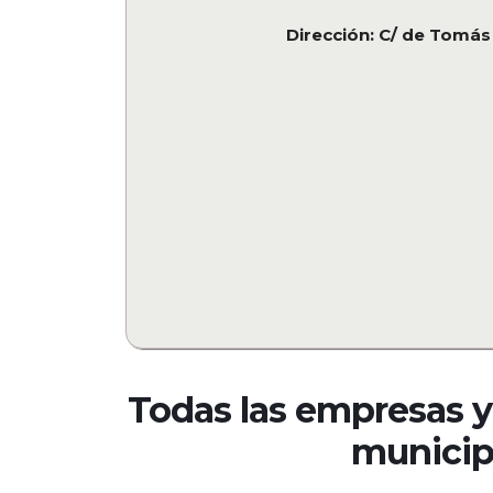
Dirección: C/ de Tomás
Todas las empresas y
municip