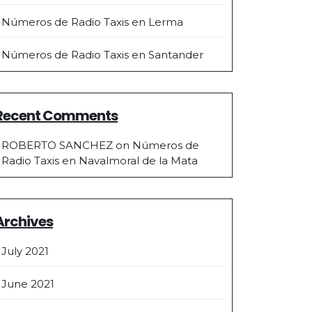
Números de Radio Taxis en Lerma
Números de Radio Taxis en Santander
Recent Comments
ROBERTO SANCHEZ
on
Números de
Radio Taxis en Navalmoral de la Mata
Archives
July 2021
June 2021