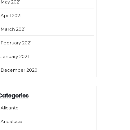
May 2021
April 2021
March 2021
February 2021
January 2021
December 2020
Categories
Alicante
Andalucia