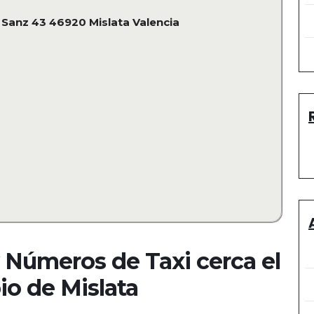
 Sanz 43 46920 Mislata Valencia
 Números de Taxi cerca el
io de
Mislata