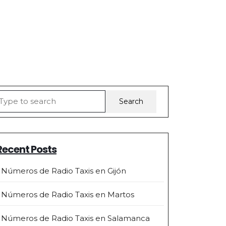
earch
r:
Recent Posts
Números de Radio Taxis en Gijón
Números de Radio Taxis en Martos
Números de Radio Taxis en Salamanca