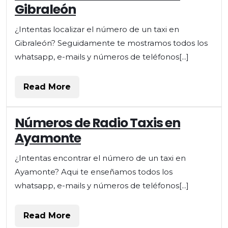
Gibraleón
¿Intentas localizar el número de un taxi en
Gibraleón? Seguidamente te mostramos todos los
whatsapp, e-mails y números de teléfonos[...]
Read
Read More
More
Números de Radio Taxis en
Ayamonte
¿Intentas encontrar el número de un taxi en
Ayamonte? Aqui te enseñamos todos los
whatsapp, e-mails y números de teléfonos[...]
Read
Read More
More