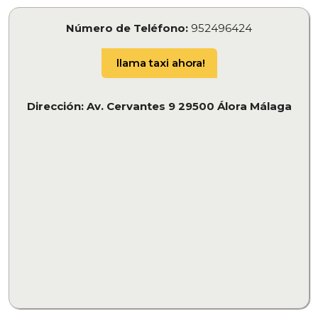
Número de Teléfono:
952496424
llama taxi ahora!
Dirección: Av. Cervantes 9 29500 Álora Málaga