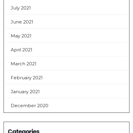
July 2021
June 2021
May 2021
April 2021
March 2021
February 2021
January 2021
December 2020
Categories