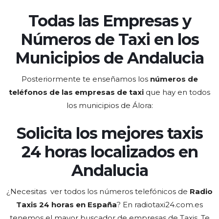
Todas las Empresas y
Números de Taxi en los
Municipios de Andalucia
Posteriormente te enseñamos los
números de
teléfonos de las empresas de taxi
que hay en todos
los municipios de Álora:
Solicita los mejores taxis
24 horas localizados en
Andalucia
¿Necesitas ver todos los números telefónicos de
Radio
Taxis 24 horas en España
? En radiotaxi24.com.es
tenemos el
mayor buscador de empresas de Taxis
. Te