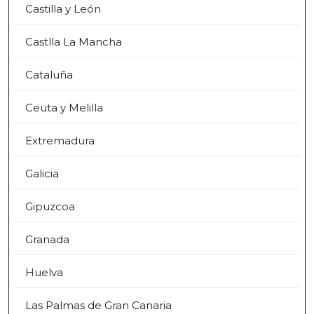
Castilla y León
Castlla La Mancha
Cataluña
Ceuta y Melilla
Extremadura
Galicia
Gipuzcoa
Granada
Huelva
Las Palmas de Gran Canaria