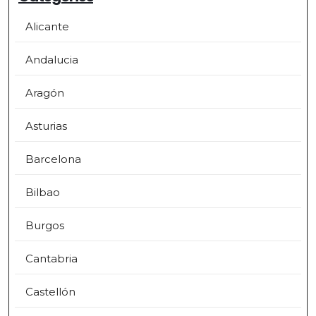
Alicante
Andalucia
Aragón
Asturias
Barcelona
Bilbao
Burgos
Cantabria
Castellón