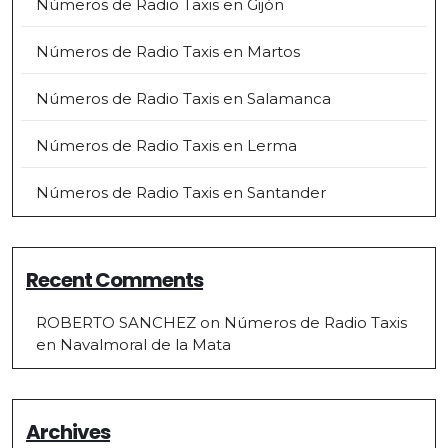
Números de Radio Taxis en Gijón
Números de Radio Taxis en Martos
Números de Radio Taxis en Salamanca
Números de Radio Taxis en Lerma
Números de Radio Taxis en Santander
Recent Comments
ROBERTO SANCHEZ
on
Números de Radio Taxis
en Navalmoral de la Mata
Archives