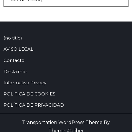
(no title)
AVISO LEGAL
Contacto
Disclaimer
Informativa Privacy
POLITICA DE COOKIES
POLÍTICA DE PRIVACIDAD
Transportation WordPress Theme By
ThemesCaliber