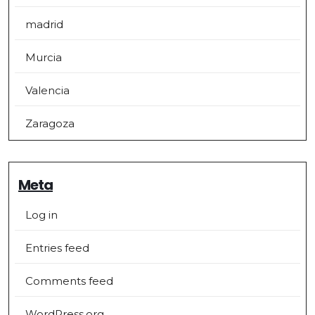
madrid
Murcia
Valencia
Zaragoza
Meta
Log in
Entries feed
Comments feed
WordPress.org