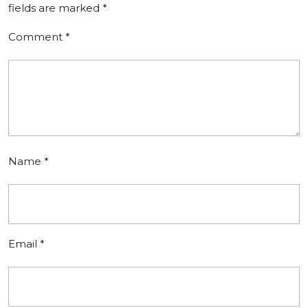
fields are marked
*
Comment
*
Name
*
Email
*