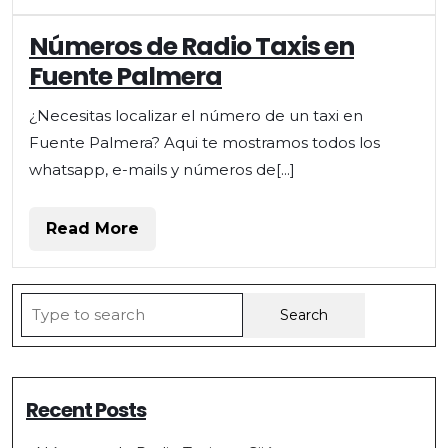
Números de Radio Taxis en
Fuente Palmera
¿Necesitas localizar el número de un taxi en
Fuente Palmera? Aqui te mostramos todos los
whatsapp, e-mails y números de[...]
Read
Read More
More
Search
for:
Recent Posts