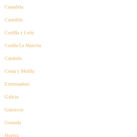
Cantabria
Castellón
Castilla y León
Castlla La Mancha
Cataluña
Ceuta y Melilla
Extremadura
Galicia
Gipuzcoa
Granada
Huelva