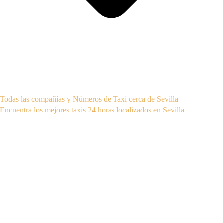
Todas las compañías y Números de Taxi cerca de Sevilla
Encuentra los mejores taxis 24 horas localizados en Sevilla