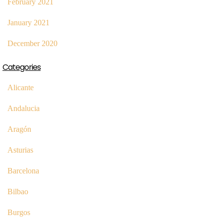
February 2021
January 2021
December 2020
Categories
Alicante
Andalucia
Aragón
Asturias
Barcelona
Bilbao
Burgos