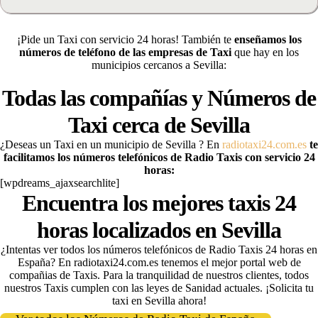
¡Pide un Taxi con servicio 24 horas! También te
enseñamos los
números de teléfono de las empresas de Taxi
que hay en los
municipios cercanos a Sevilla:
Todas las compañías y Números de
Taxi cerca de
Sevilla
¿Deseas un Taxi en un municipio de Sevilla
? En
radiotaxi24.com.es
te
facilitamos los números telefónicos de Radio Taxis con servicio 24
horas:
[wpdreams_ajaxsearchlite]
Encuentra los mejores taxis 24
horas localizados en Sevilla
¿Intentas ver todos los números telefónicos de Radio Taxis 24 horas en
España? En radiotaxi24.com.es tenemos el mejor portal web de
compañias de Taxis
. Para la tranquilidad de nuestros clientes, todos
nuestros Taxis cumplen con las leyes de Sanidad actuales. ¡Solicita tu
taxi
en Sevilla ahora!