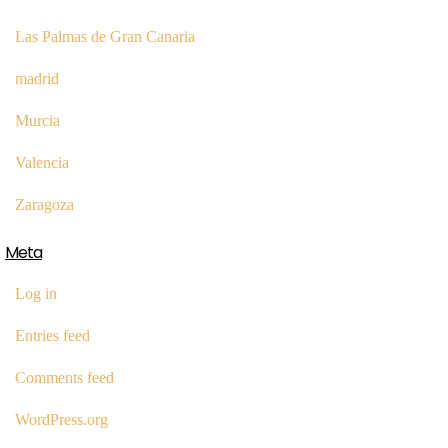
Las Palmas de Gran Canaria
madrid
Murcia
Valencia
Zaragoza
Meta
Log in
Entries feed
Comments feed
WordPress.org