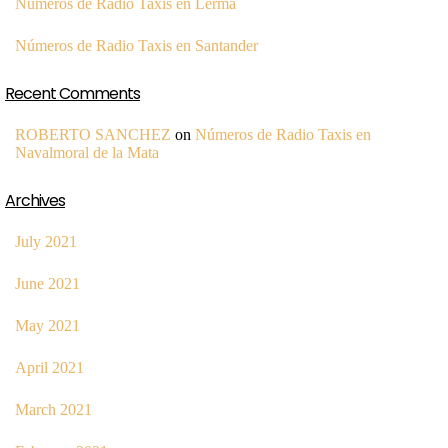
Números de Radio Taxis en Lerma
Números de Radio Taxis en Santander
Recent Comments
ROBERTO SANCHEZ
on
Números de Radio Taxis en
Navalmoral de la Mata
Archives
July 2021
June 2021
May 2021
April 2021
March 2021