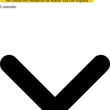
Ver todos los Números de Radio Taxi de España
Contenido