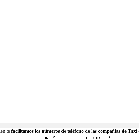
ién te
facilitamos los números de teléfono de las compañías de Taxi