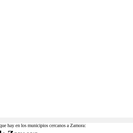
que hay en los municipios cercanos a Zamora: