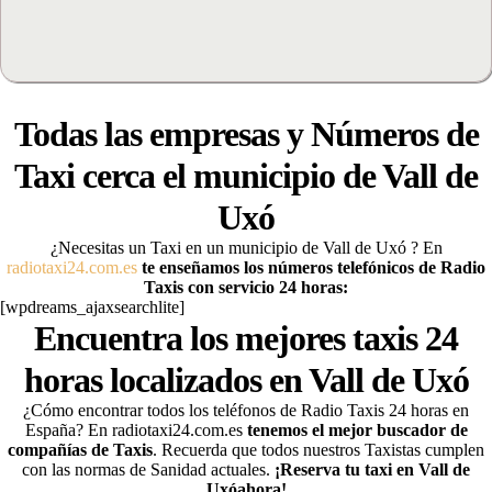
Todas las empresas y Números de
Taxi cerca el municipio de
Vall de
Uxó
¿Necesitas un Taxi en un municipio de Vall de Uxó
? En
radiotaxi24.com.es
te enseñamos los números telefónicos de Radio
Taxis con servicio 24 horas:
[wpdreams_ajaxsearchlite]
Encuentra los mejores taxis 24
horas localizados en Vall de Uxó
¿Cómo encontrar todos los teléfonos de Radio Taxis 24 horas en
España? En radiotaxi24.com.es
tenemos el mejor buscador de
compañías de Taxis
. Recuerda que todos nuestros Taxistas cumplen
con las normas de Sanidad actuales.
¡Reserva tu taxi en Vall de
Uxó
ahora
!