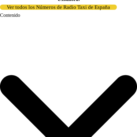
Ver todos los Números de Radio Taxi de España
Contenido