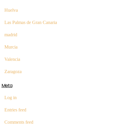
Huelva
Las Palmas de Gran Canaria
madrid
Murcia
Valencia
Zaragoza
Meta
Log in
Entries feed
Comments feed