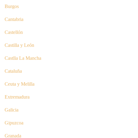
Burgos
Cantabria
Castellón
Castilla y León
Castlla La Mancha
Cataluña
Ceuta y Melilla
Extremadura
Galicia
Gipuzcoa
Granada