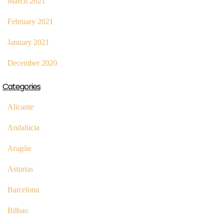
March 2021
February 2021
January 2021
December 2020
Categories
Alicante
Andalucia
Aragón
Asturias
Barcelona
Bilbao