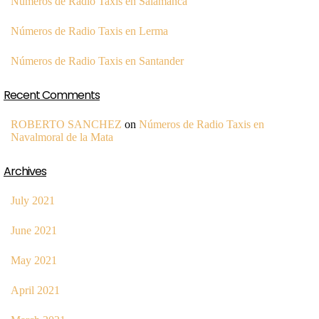
Números de Radio Taxis en Salamanca
Números de Radio Taxis en Lerma
Números de Radio Taxis en Santander
Recent Comments
ROBERTO SANCHEZ
on
Números de Radio Taxis en
Navalmoral de la Mata
Archives
July 2021
June 2021
May 2021
April 2021