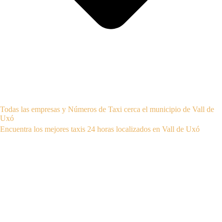
Todas las empresas y Números de Taxi cerca el municipio de Vall de
Uxó
Encuentra los mejores taxis 24 horas localizados en Vall de Uxó