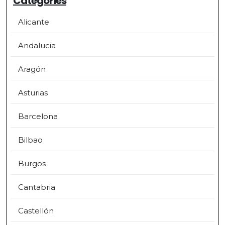
Categories
Alicante
Andalucia
Aragón
Asturias
Barcelona
Bilbao
Burgos
Cantabria
Castellón