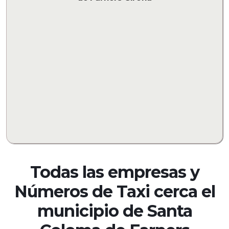
Todas las empresas y
Números de Taxi cerca el
municipio de
Santa