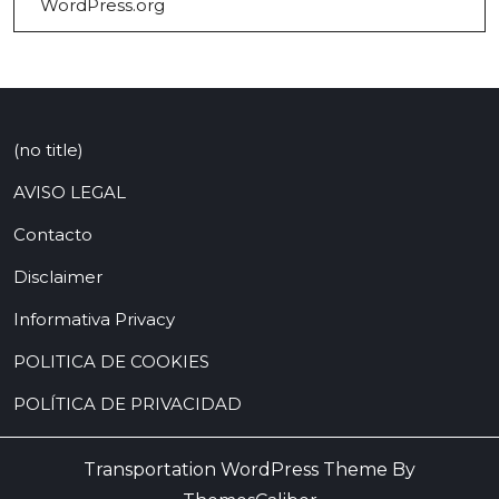
WordPress.org
(no title)
AVISO LEGAL
Contacto
Disclaimer
Informativa Privacy
POLITICA DE COOKIES
POLÍTICA DE PRIVACIDAD
Transportation WordPress Theme By