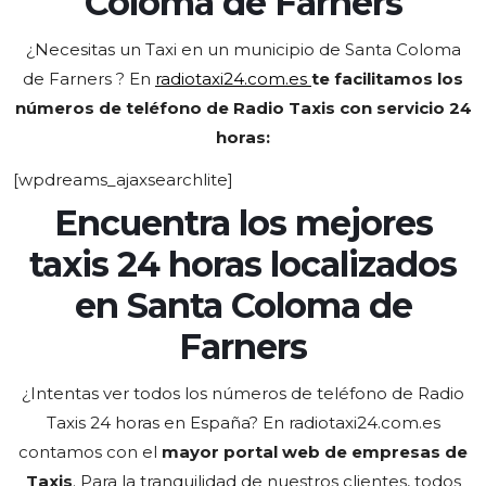
Coloma de Farners
¿Necesitas un Taxi en un municipio de Santa Coloma
de Farners
? En
radiotaxi24.com.es
te facilitamos los
números de teléfono de Radio Taxis con servicio 24
horas:
[wpdreams_ajaxsearchlite]
Encuentra los mejores
taxis 24 horas localizados
en Santa Coloma de
Farners
¿Intentas ver todos los números de teléfono de Radio
Taxis 24 horas en España? En radiotaxi24.com.es
contamos con el
mayor portal web de empresas de
Taxis
. Para la tranquilidad de nuestros clientes, todos