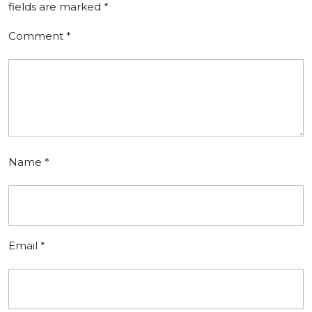
fields are marked
*
Comment
*
Name
*
Email
*