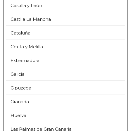
Castilla y León
Castlla La Mancha
Cataluña
Ceuta y Melilla
Extremadura
Galicia
Gipuzcoa
Granada
Huelva
Las Palmas de Gran Canaria