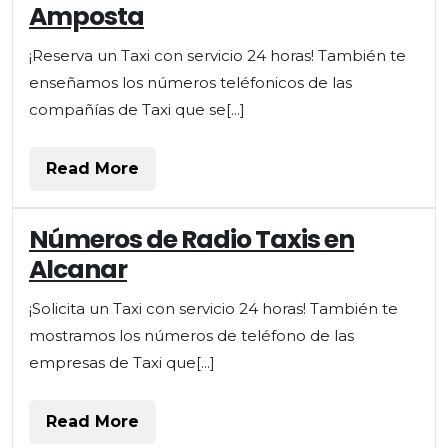
Amposta
¡Reserva un Taxi con servicio 24 horas! También te
enseñamos los números teléfonicos de las
compañías de Taxi que se[...]
Read
Read More
More
Números de Radio Taxis en
Alcanar
¡Solicita un Taxi con servicio 24 horas! También te
mostramos los números de teléfono de las
empresas de Taxi que[...]
Read
Read More
More