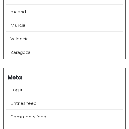
madrid
Murcia
Valencia
Zaragoza
Meta
Log in
Entries feed
Comments feed