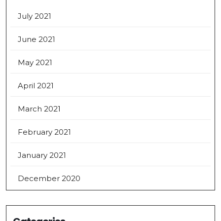
July 2021
June 2021
May 2021
April 2021
March 2021
February 2021
January 2021
December 2020