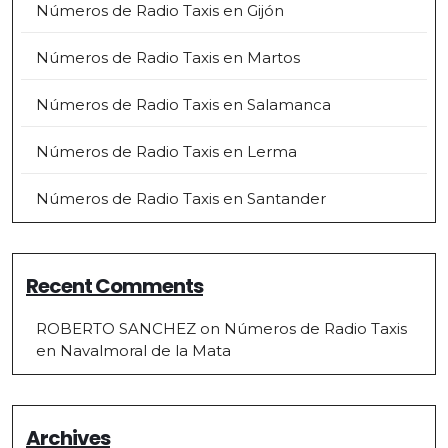
Números de Radio Taxis en Gijón
Números de Radio Taxis en Martos
Números de Radio Taxis en Salamanca
Números de Radio Taxis en Lerma
Números de Radio Taxis en Santander
Recent Comments
ROBERTO SANCHEZ
on
Números de Radio Taxis
en Navalmoral de la Mata
Archives