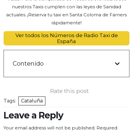
nuestros Taxis cumplen con las leyes de Sanidad
actuales. ¡Reserva tu taxi
en Santa Coloma de Farners
rápidamente!
Ver todos los Números de Radio Taxi de
España
Contenido
Rate this post
Tags:
Cataluña
Leave a Reply
Your email address will not be published.
Required