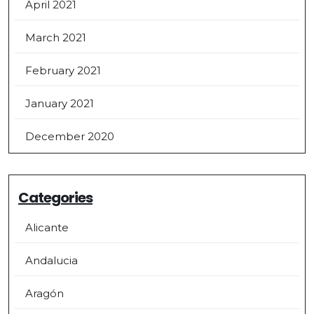
April 2021
March 2021
February 2021
January 2021
December 2020
Categories
Alicante
Andalucia
Aragón