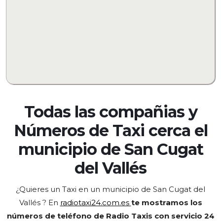
Todas las compañias y
Números de Taxi cerca el
municipio de
San Cugat
del Vallés
¿Quieres un Taxi en un municipio de San Cugat del
Vallés
? En
radiotaxi24.com.es
te mostramos los
números de teléfono de Radio Taxis con servicio 24