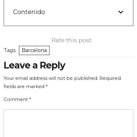
Contenido
Rate this post
Tags:
Barcelona
Leave a Reply
Your email address will not be published.
Required
fields are marked
*
Comment
*