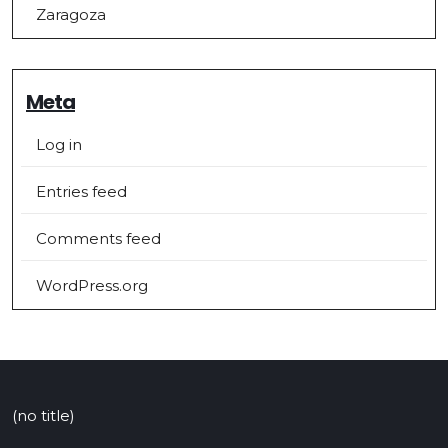
Zaragoza
Meta
Log in
Entries feed
Comments feed
WordPress.org
(no title)