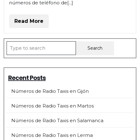
números de teléfono de[...]
Read
Read More
More
Search
for:
Recent Posts
Números de Radio Taxis en Gijón
Números de Radio Taxis en Martos
Números de Radio Taxis en Salamanca
Números de Radio Taxis en Lerma