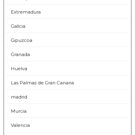
Extremadura
Galicia
Gipuzcoa
Granada
Huelva
Las Palmas de Gran Canaria
madrid
Murcia
Valencia