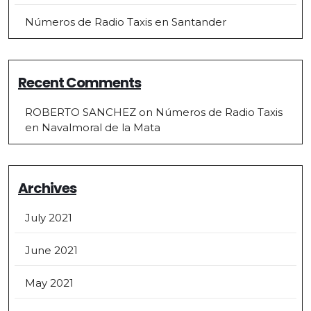
Números de Radio Taxis en Santander
Recent Comments
ROBERTO SANCHEZ
on
Números de Radio Taxis
en Navalmoral de la Mata
Archives
July 2021
June 2021
May 2021