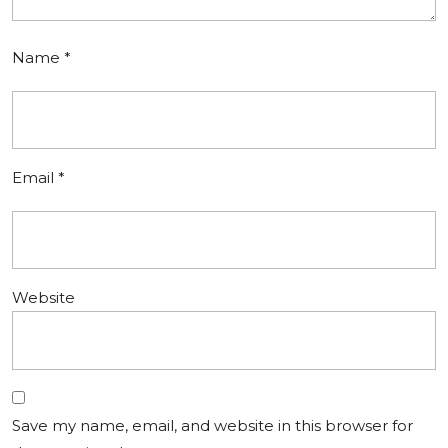
Name
*
Email
*
Website
Save my name, email, and website in this browser for