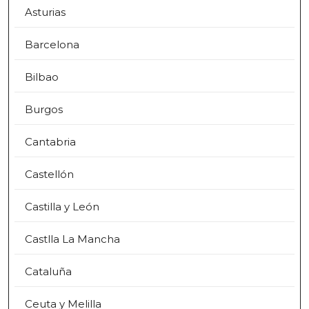
Asturias
Barcelona
Bilbao
Burgos
Cantabria
Castellón
Castilla y León
Castlla La Mancha
Cataluña
Ceuta y Melilla