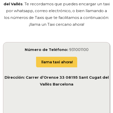
del Vallés
.
Te recordamos que puedes encargar un taxi
por whatsapp, correo electrónico, o bien llamando a
los números de Taxis que te facilitamos a continuación:
¡llama un Taxi cercano ahora!
Número de Teléfono:
931001100
llama taxi ahora!
Dirección: Carrer d’Orense 33 08195 Sant Cugat del
Vallès Barcelona