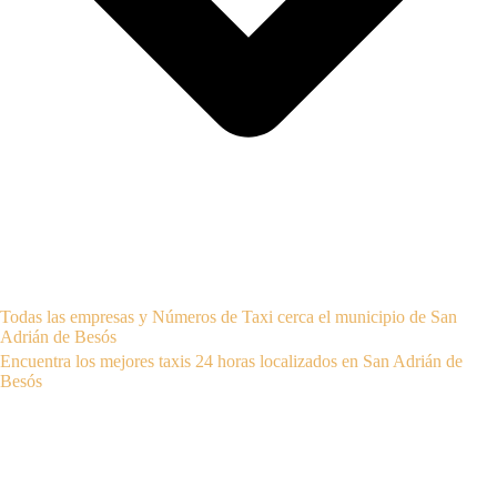
Todas las empresas y Números de Taxi cerca el municipio de San
Adrián de Besós
Encuentra los mejores taxis 24 horas localizados en San Adrián de
Besós