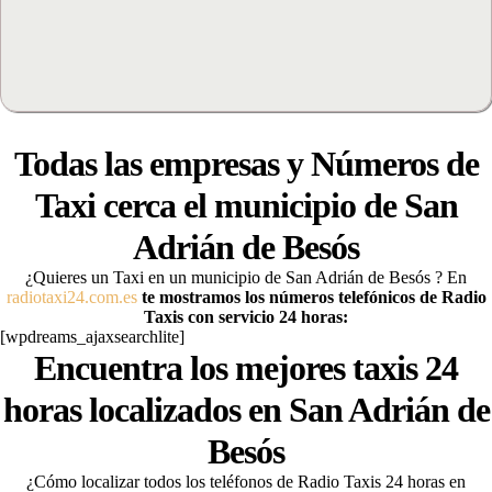
Todas las empresas y Números de
Taxi cerca el municipio de
San
Adrián de Besós
¿Quieres un Taxi en un municipio de San Adrián de Besós
? En
radiotaxi24.com.es
te mostramos los números telefónicos de Radio
Taxis con servicio 24 horas:
[wpdreams_ajaxsearchlite]
Encuentra los mejores taxis 24
horas localizados en San Adrián de
Besós
¿Cómo localizar todos los teléfonos de Radio Taxis 24 horas en