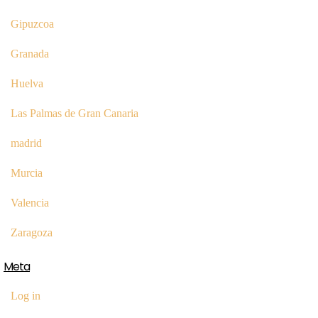
Gipuzcoa
Granada
Huelva
Las Palmas de Gran Canaria
madrid
Murcia
Valencia
Zaragoza
Meta
Log in