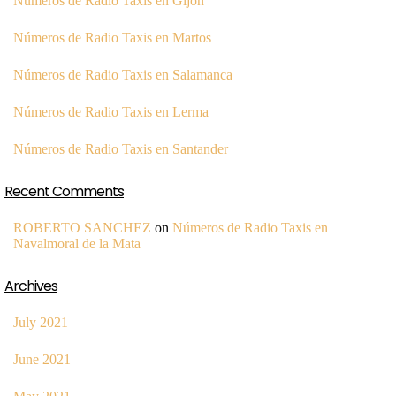
Números de Radio Taxis en Gijón
Números de Radio Taxis en Martos
Números de Radio Taxis en Salamanca
Números de Radio Taxis en Lerma
Números de Radio Taxis en Santander
Recent Comments
ROBERTO SANCHEZ
on
Números de Radio Taxis en
Navalmoral de la Mata
Archives
July 2021
June 2021