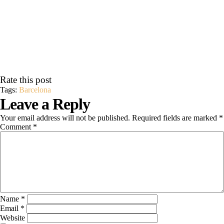
Rate this post
Tags:
Barcelona
Leave a Reply
Your email address will not be published.
Required fields are marked
*
Comment
*
Name
*
Email
*
Website