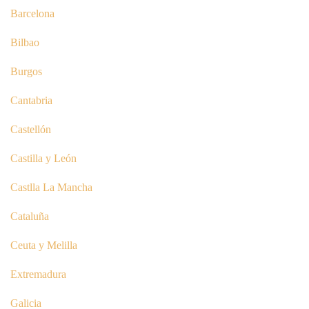
Barcelona
Bilbao
Burgos
Cantabria
Castellón
Castilla y León
Castlla La Mancha
Cataluña
Ceuta y Melilla
Extremadura
Galicia