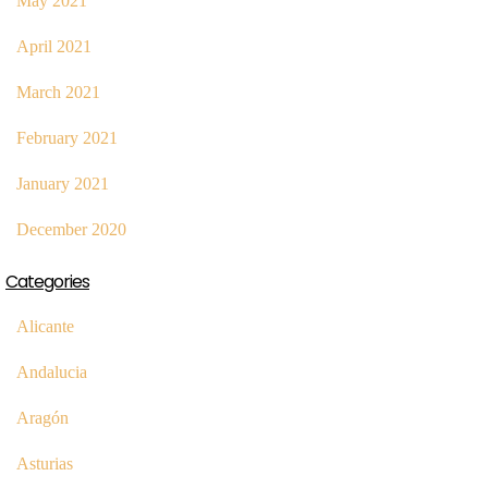
May 2021
April 2021
March 2021
February 2021
January 2021
December 2020
Categories
Alicante
Andalucia
Aragón
Asturias