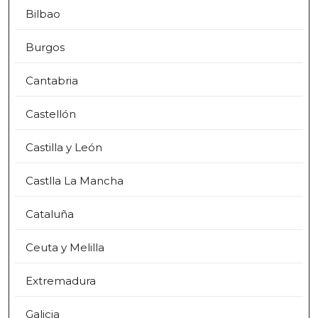
Bilbao
Burgos
Cantabria
Castellón
Castilla y León
Castlla La Mancha
Cataluña
Ceuta y Melilla
Extremadura
Galicia