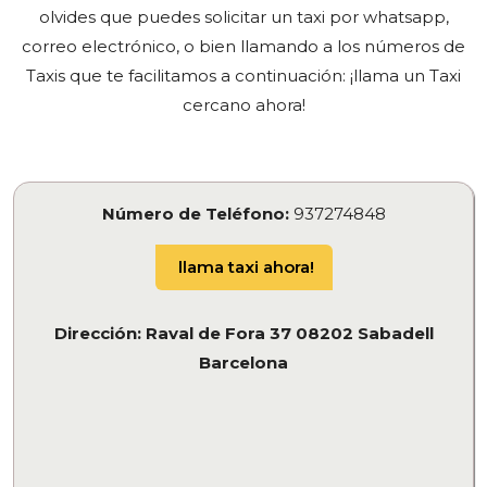
olvides que puedes solicitar un taxi por whatsapp,
correo electrónico, o bien llamando a los números de
Taxis que te facilitamos a continuación: ¡llama un Taxi
cercano ahora!
Número de Teléfono:
937274848
llama taxi ahora!
Dirección: Raval de Fora 37 08202 Sabadell
Barcelona