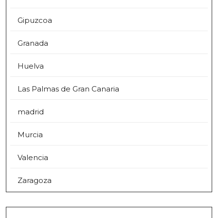
Gipuzcoa
Granada
Huelva
Las Palmas de Gran Canaria
madrid
Murcia
Valencia
Zaragoza