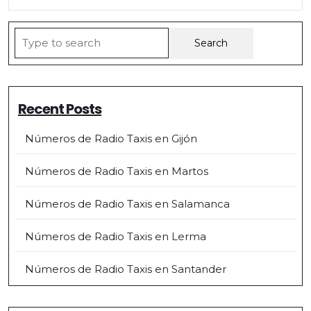
Search
for:
Recent Posts
Números de Radio Taxis en Gijón
Números de Radio Taxis en Martos
Números de Radio Taxis en Salamanca
Números de Radio Taxis en Lerma
Números de Radio Taxis en Santander