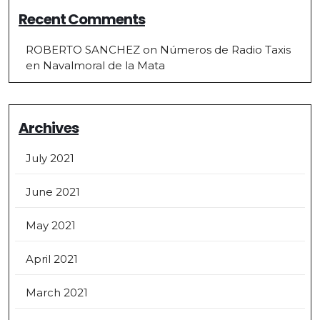
Recent Comments
ROBERTO SANCHEZ
on
Números de Radio Taxis
en Navalmoral de la Mata
Archives
July 2021
June 2021
May 2021
April 2021
March 2021