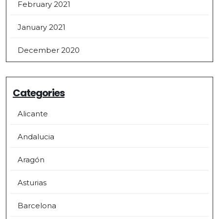
February 2021
January 2021
December 2020
Categories
Alicante
Andalucia
Aragón
Asturias
Barcelona