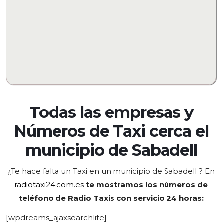
Todas las empresas y
Números de Taxi cerca el
municipio de
Sabadell
¿Te hace falta un Taxi en un municipio de Sabadell
? En
radiotaxi24.com.es
te mostramos los números de
teléfono de Radio Taxis con servicio 24 horas:
[wpdreams_ajaxsearchlite]