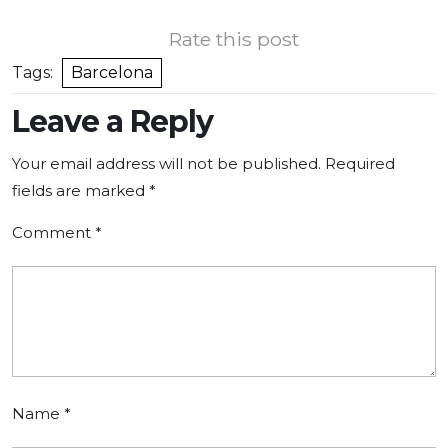
Rate this post
Tags:
Barcelona
Leave a Reply
Your email address will not be published.
Required
fields are marked
*
Comment
*
Name
*