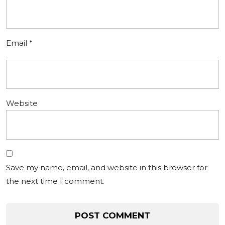
Email
*
Website
Save my name, email, and website in this browser for
the next time I comment.