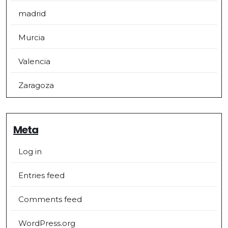
madrid
Murcia
Valencia
Zaragoza
Meta
Log in
Entries feed
Comments feed
WordPress.org