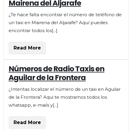
Mairena del Aljarafe
¿Te hace falta encontrar el número de teléfono de
un taxi en Mairena del Aljarafe? Aquí puedes
encontrar todos los[...]
Read
Read More
More
Números de Radio Taxis en
Aguilar de la Frontera
¿Intentas localizar el número de un taxi en Aguilar
de la Frontera? Aqui te mostramos todos los
whatsapp, e-mails y[...]
Read
Read More
More