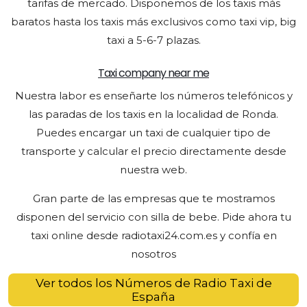
tarifas de mercado. Disponemos de los taxis más
baratos hasta los taxis más exclusivos como taxi vip, big
taxi a 5-6-7 plazas.
Taxi company near me
Nuestra labor es enseñarte los números telefónicos y
las paradas de los taxis en la localidad de Ronda.
Puedes encargar un taxi de cualquier tipo de
transporte y calcular el precio directamente desde
nuestra web.
Gran parte de las empresas que te mostramos
disponen del servicio con silla de bebe. Pide ahora tu
taxi online desde radiotaxi24.com.es y confía en
nosotros
Ver todos los Números de Radio Taxi de
España