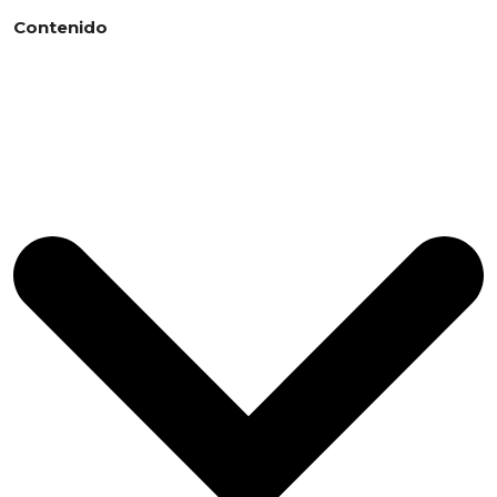
Contenido