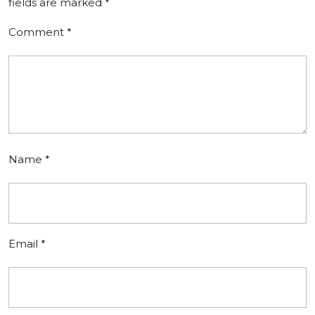
fields are marked
*
Comment
*
Name
*
Email
*