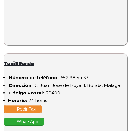
Taxi 9 Ronda
Número de teléfono:
652 98 54 33
Dirección:
C. Juan José de Puya, 1, Ronda, Málaga
Código Postal:
29400
Horario:
24 horas
Pedir Taxi
WhatsApp