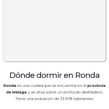
Dónde dormir en Ronda
Ronda
es una ciudad que se encuentra en la
provincia
de Málaga
, y se sitúa sobre un profundo desfiladero.
Tiene una población de 33.978 habitantes.