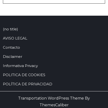
(no title)
AVISO LEGAL
Contacto
Disclaimer
Informativa Privacy
POLITICA DE COOKIES
POLÍTICA DE PRIVACIDAD
Transportation WordPress Theme By
ThemesCaliber