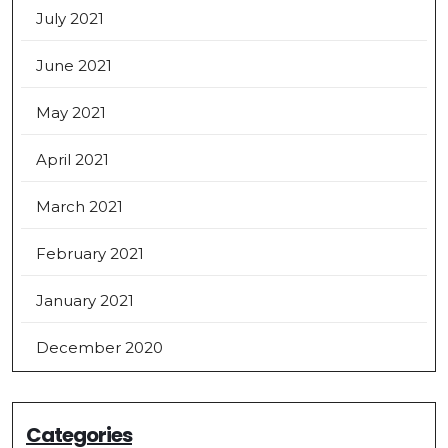
July 2021
June 2021
May 2021
April 2021
March 2021
February 2021
January 2021
December 2020
Categories