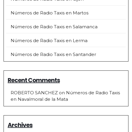
Números de Radio Taxis en Martos
Números de Radio Taxis en Salamanca
Números de Radio Taxis en Lerma
Números de Radio Taxis en Santander
Recent Comments
ROBERTO SANCHEZ
on
Números de Radio Taxis
en Navalmoral de la Mata
Archives