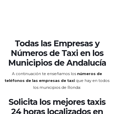
Todas las Empresas y
Números de Taxi en los
Municipios de Andalucía
A continuación te enseñamos los
números de
teléfonos de las empresas de taxi
que hay en todos
los municipios de Ronda:
Solicita los mejores taxis
24 horas localizados en