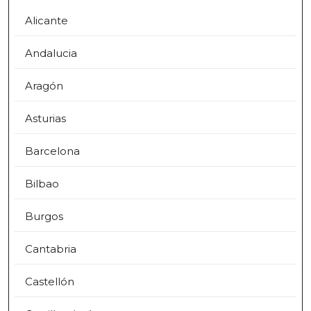
Alicante
Andalucia
Aragón
Asturias
Barcelona
Bilbao
Burgos
Cantabria
Castellón