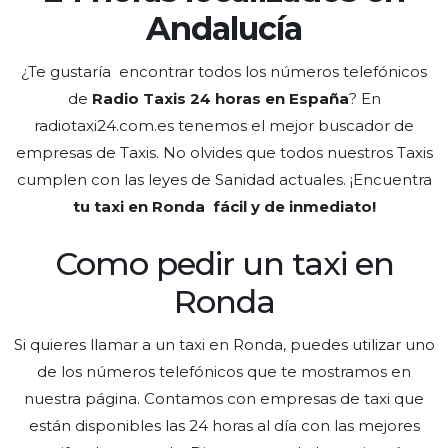
Andalucía
¿Te gustaría encontrar todos los números telefónicos
de
Radio Taxis 24 horas en España
? En
radiotaxi24.com.es tenemos el
mejor
buscador de
empresas de Taxis
. No olvides que todos nuestros Taxis
cumplen con las leyes de Sanidad actuales. ¡Encuentra
tu taxi en Ronda fácil y de inmediato!
Como pedir un taxi en
Ronda
Si quieres llamar a un taxi en Ronda, puedes utilizar uno
de los números telefónicos que te mostramos en
nuestra página. Contamos con empresas de taxi que
están disponibles las 24 horas al día con las mejores