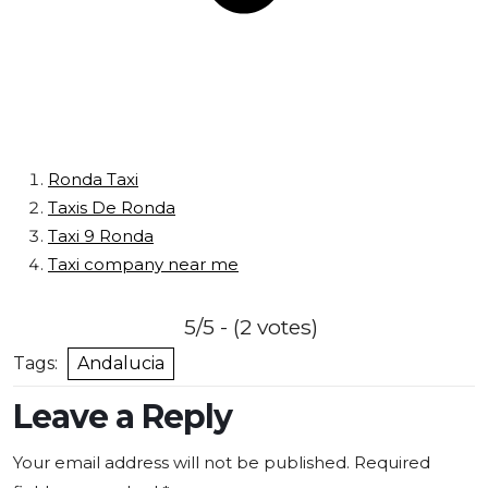
Ronda Taxi
Taxis De Ronda
Taxi 9 Ronda
Taxi company near me
5/5 - (2 votes)
Tags:
Andalucia
Leave a Reply
Your email address will not be published.
Required