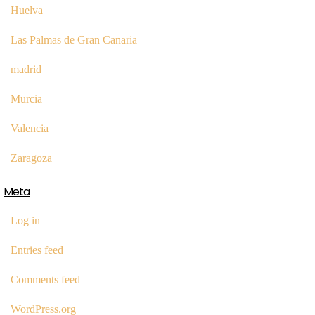
Huelva
Las Palmas de Gran Canaria
madrid
Murcia
Valencia
Zaragoza
Meta
Log in
Entries feed
Comments feed
WordPress.org