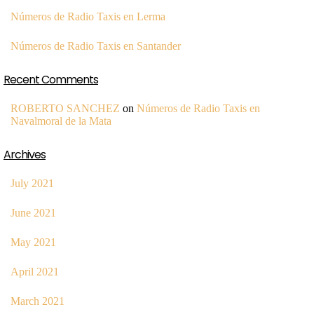
Números de Radio Taxis en Lerma
Números de Radio Taxis en Santander
Recent Comments
ROBERTO SANCHEZ
on
Números de Radio Taxis en
Navalmoral de la Mata
Archives
July 2021
June 2021
May 2021
April 2021
March 2021