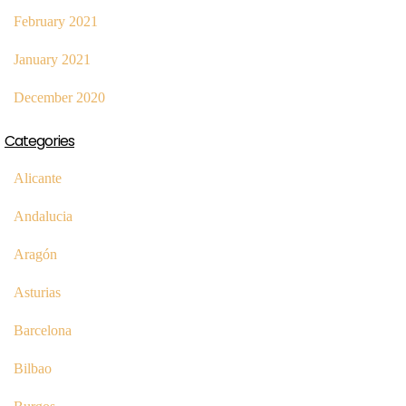
February 2021
January 2021
December 2020
Categories
Alicante
Andalucia
Aragón
Asturias
Barcelona
Bilbao