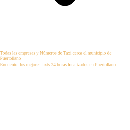
Todas las empresas y Números de Taxi cerca el municipio de
Puertollano
Encuentra los mejores taxis 24 horas localizados en Puertollano