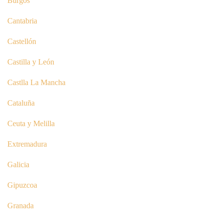
Burgos
Cantabria
Castellón
Castilla y León
Castlla La Mancha
Cataluña
Ceuta y Melilla
Extremadura
Galicia
Gipuzcoa
Granada