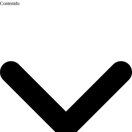
Contenido