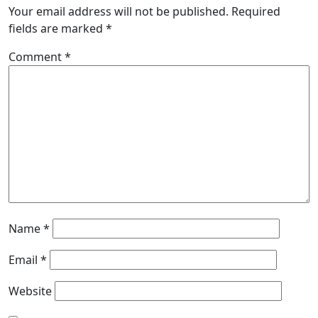
Your email address will not be published.
Required
fields are marked
*
Comment
*
Name
*
Email
*
Website