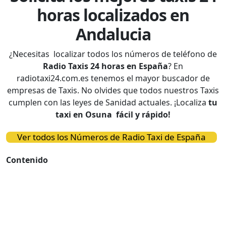
horas localizados en
Andalucia
¿Necesitas localizar todos los números de teléfono de
Radio Taxis 24 horas en España
? En
radiotaxi24.com.es tenemos el
mayor buscador de
empresas de Taxis
. No olvides que todos nuestros Taxis
cumplen con las leyes de Sanidad actuales. ¡Localiza
tu
taxi en Osuna fácil y rápido!
Ver todos los Números de Radio Taxi de España
Contenido