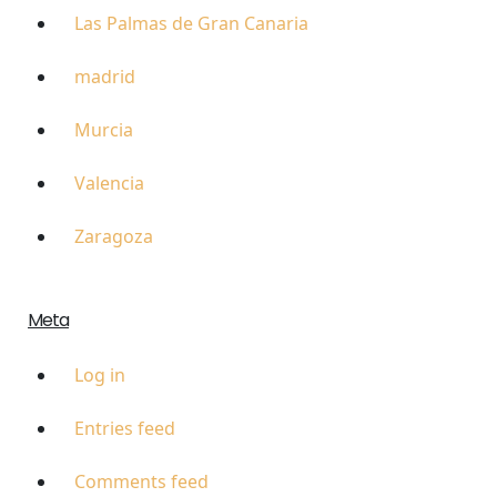
Las Palmas de Gran Canaria
madrid
Murcia
Valencia
Zaragoza
Meta
Log in
Entries feed
Comments feed