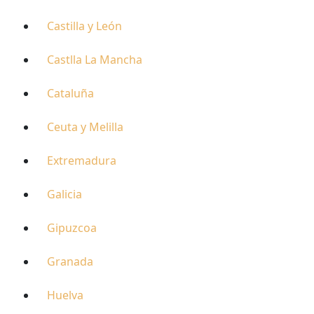
Castilla y León
Castlla La Mancha
Cataluña
Ceuta y Melilla
Extremadura
Galicia
Gipuzcoa
Granada
Huelva