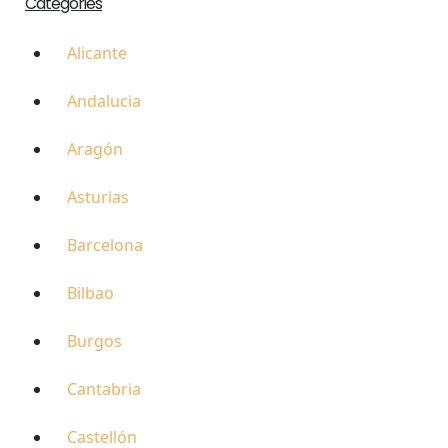
Categories
Alicante
Andalucia
Aragón
Asturias
Barcelona
Bilbao
Burgos
Cantabria
Castellón