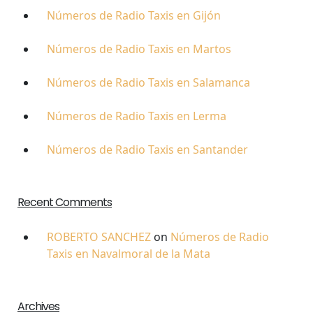
Números de Radio Taxis en Gijón
Números de Radio Taxis en Martos
Números de Radio Taxis en Salamanca
Números de Radio Taxis en Lerma
Números de Radio Taxis en Santander
Recent Comments
ROBERTO SANCHEZ
on
Números de Radio
Taxis en Navalmoral de la Mata
Archives