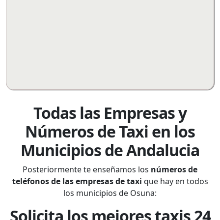
Todas las Empresas y
Números de Taxi en los
Municipios de Andalucia
Posteriormente te enseñamos los
números de
teléfonos de las empresas de taxi
que hay en todos
los municipios de Osuna:
Solicita los mejores taxis 24