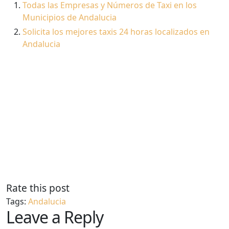
Todas las Empresas y Números de Taxi en los
Municipios de Andalucia
Solicita los mejores taxis 24 horas localizados en
Andalucia
Rate this post
Tags:
Andalucia
Leave a Reply