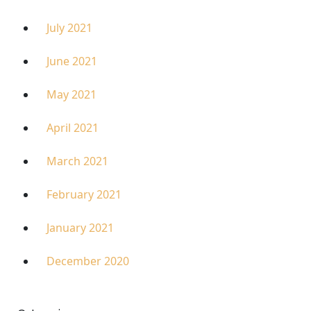
July 2021
June 2021
May 2021
April 2021
March 2021
February 2021
January 2021
December 2020