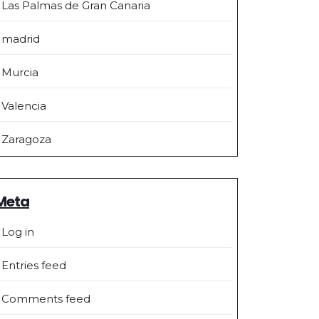
Las Palmas de Gran Canaria
madrid
Murcia
Valencia
Zaragoza
Meta
Log in
Entries feed
Comments feed