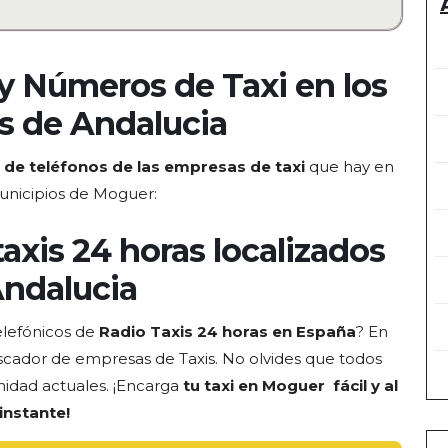
y Números de Taxi en los
s de Andalucia
de teléfonos de las empresas de taxi
que hay en
unicipios de Moguer:
taxis 24 horas localizados
ndalucia
elefónicos de
Radio Taxis 24 horas en España
? En
cador de empresas de Taxis
. No olvides que todos
nidad actuales. ¡Encarga
tu taxi en Moguer fácil y al
instante!