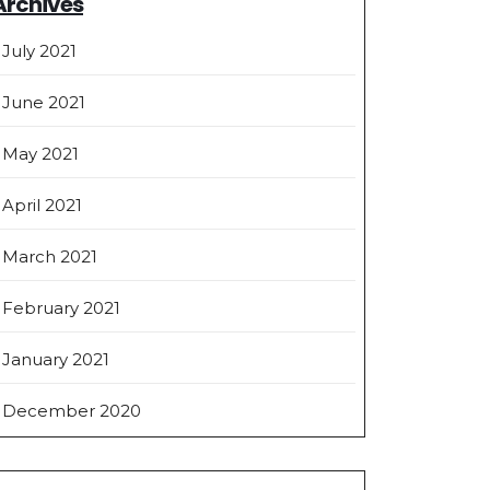
Archives
July 2021
June 2021
May 2021
April 2021
March 2021
February 2021
January 2021
December 2020