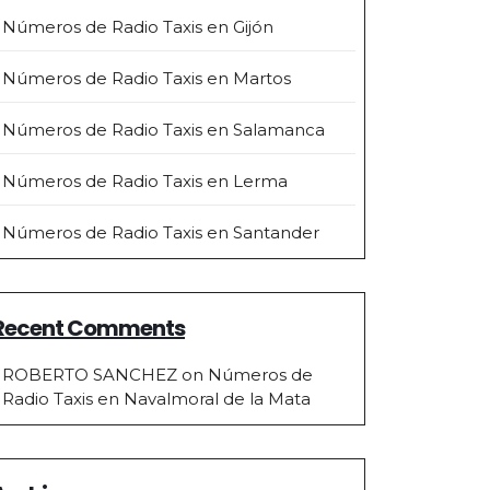
Números de Radio Taxis en Gijón
Números de Radio Taxis en Martos
Números de Radio Taxis en Salamanca
Números de Radio Taxis en Lerma
Números de Radio Taxis en Santander
Recent Comments
ROBERTO SANCHEZ
on
Números de
Radio Taxis en Navalmoral de la Mata