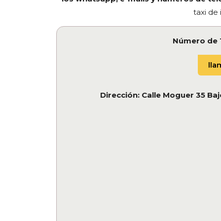
taxi de
Número de 
llam
Dirección: Calle Moguer 35 Baj