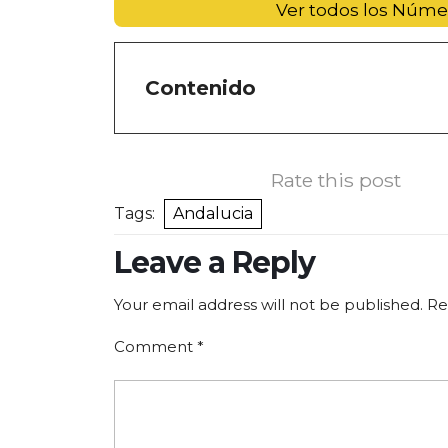
Ver todos los Núme
Contenido
Rate this post
Tags:
Andalucia
Leave a Reply
Your email address will not be published.
Re
Comment
*