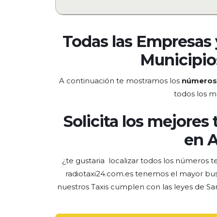
Todas las Empresas 
Municipio
A continuación te mostramos los
números 
todos los m
Solicita los mejores 
en A
¿te gustaria localizar todos los números t
radiotaxi24.com.es tenemos el
mayor bus
nuestros Taxis cumplen con las leyes de Sa