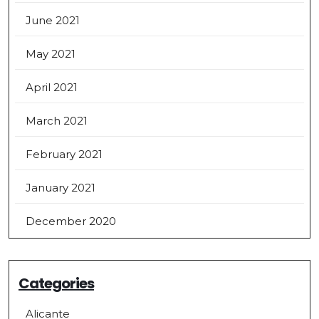
June 2021
May 2021
April 2021
March 2021
February 2021
January 2021
December 2020
Categories
Alicante