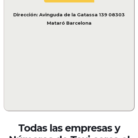
Dirección: Avinguda de la Gatassa 139 08303
Mataró Barcelona
Todas las empresas y