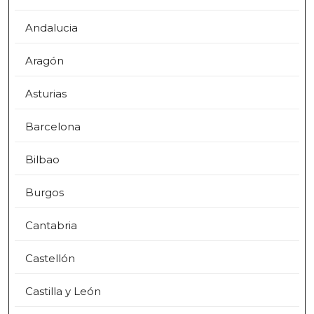
Andalucia
Aragón
Asturias
Barcelona
Bilbao
Burgos
Cantabria
Castellón
Castilla y León