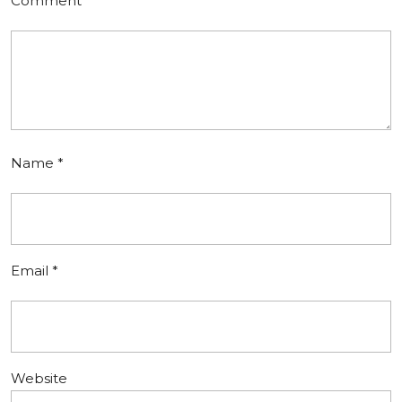
Comment
*
Name
*
Email
*
Website