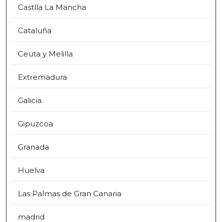
Castlla La Mancha
Cataluña
Ceuta y Melilla
Extremadura
Galicia
Gipuzcoa
Granada
Huelva
Las Palmas de Gran Canaria
madrid