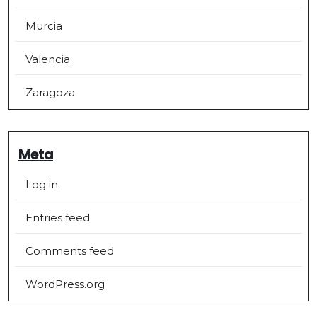
Murcia
Valencia
Zaragoza
Meta
Log in
Entries feed
Comments feed
WordPress.org