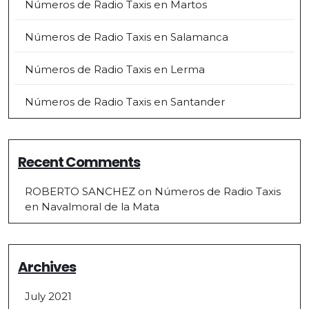
Números de Radio Taxis en Martos
Números de Radio Taxis en Salamanca
Números de Radio Taxis en Lerma
Números de Radio Taxis en Santander
Recent Comments
ROBERTO SANCHEZ
on
Números de Radio Taxis
en Navalmoral de la Mata
Archives
July 2021