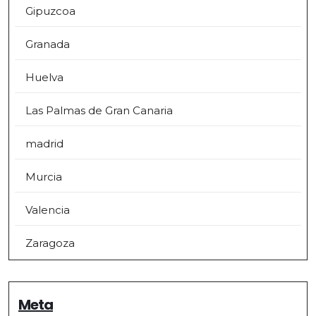
Gipuzcoa
Granada
Huelva
Las Palmas de Gran Canaria
madrid
Murcia
Valencia
Zaragoza
Meta