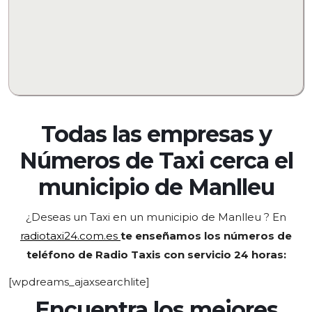
Todas las empresas y
Números de Taxi cerca el
municipio de
Manlleu
¿Deseas un Taxi en un municipio de Manlleu
? En
radiotaxi24.com.es
te enseñamos los números de
teléfono de Radio Taxis con servicio 24 horas:
[wpdreams_ajaxsearchlite]
Encuentra los mejores