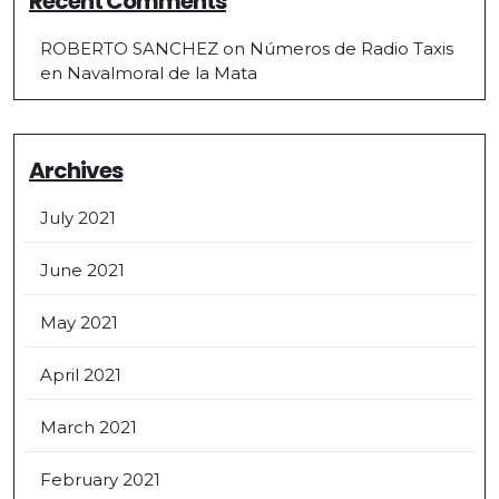
Recent Comments
ROBERTO SANCHEZ
on
Números de Radio Taxis
en Navalmoral de la Mata
Archives
July 2021
June 2021
May 2021
April 2021
March 2021
February 2021