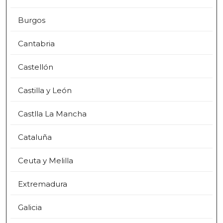
Burgos
Cantabria
Castellón
Castilla y León
Castlla La Mancha
Cataluña
Ceuta y Melilla
Extremadura
Galicia