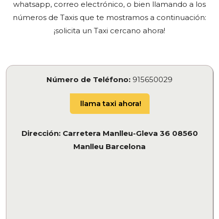
whatsapp, correo electrónico, o bien llamando a los
números de Taxis que te mostramos a continuación:
¡solicita un Taxi cercano ahora!
Número de Teléfono:
915650029
llama taxi ahora!
Dirección: Carretera Manlleu-Gleva 36 08560
Manlleu Barcelona