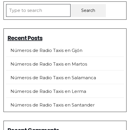
Search
for:
Recent Posts
Números de Radio Taxis en Gijón
Números de Radio Taxis en Martos
Números de Radio Taxis en Salamanca
Números de Radio Taxis en Lerma
Números de Radio Taxis en Santander