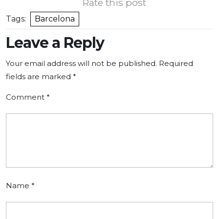
Rate this post
Tags:
Barcelona
Leave a Reply
Your email address will not be published.
Required
fields are marked
*
Comment
*
Name
*