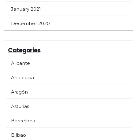
January 2021
December 2020
Categories
Alicante
Andalucia
Aragón
Asturias
Barcelona
Bilbao