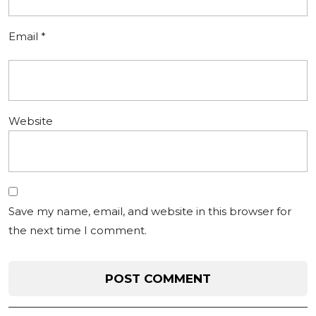
Email
*
Website
Save my name, email, and website in this browser for
the next time I comment.