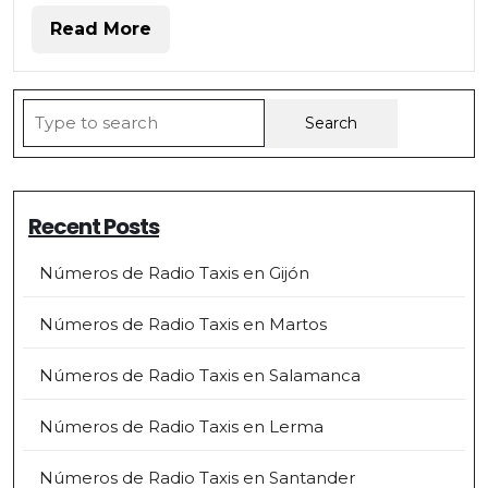
Read
Read More
More
Search
for:
Recent Posts
Números de Radio Taxis en Gijón
Números de Radio Taxis en Martos
Números de Radio Taxis en Salamanca
Números de Radio Taxis en Lerma
Números de Radio Taxis en Santander