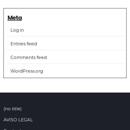
Meta
Log in
Entries feed
Comments feed
WordPress.org
(no title)
AVISO LEGAL