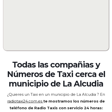
Todas las compañias y
Números de Taxi cerca el
municipio de
La Alcudia
¿Quieres un Taxi en un municipio de La Alcudia
? En
radiotaxi24.com.es
te mostramos los números de
teléfono de Radio Taxis con servicio 24 horas: