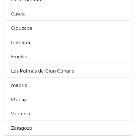
Galicia
Gipuzcoa
Granada
Huelva
Las Palmas de Gran Canaria
madrid
Murcia
Valencia
Zaragoza