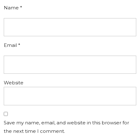
Name
*
Email
*
Website
Save my name, email, and website in this browser for
the next time I comment.