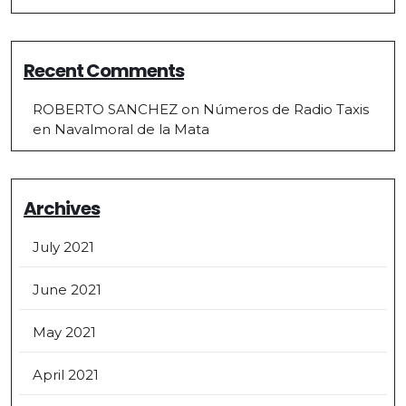
Recent Comments
ROBERTO SANCHEZ
on
Números de Radio Taxis
en Navalmoral de la Mata
Archives
July 2021
June 2021
May 2021
April 2021