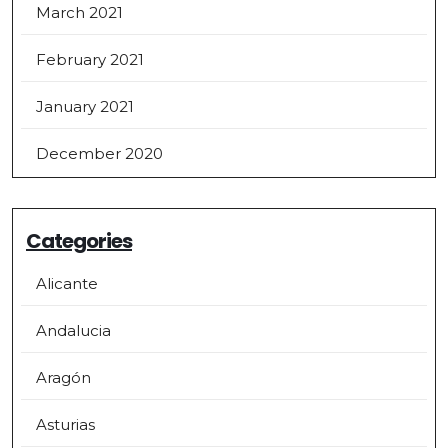
March 2021
February 2021
January 2021
December 2020
Categories
Alicante
Andalucia
Aragón
Asturias