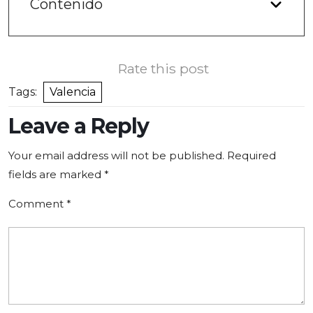
Contenido
Rate this post
Tags:
Valencia
Leave a Reply
Your email address will not be published.
Required
fields are marked
*
Comment
*