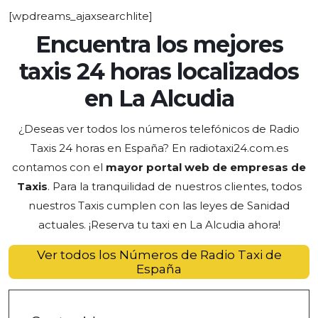
[wpdreams_ajaxsearchlite]
Encuentra los mejores
taxis 24 horas localizados
en La Alcudia
¿Deseas ver todos los números telefónicos de Radio
Taxis 24 horas en España? En radiotaxi24.com.es
contamos con el
mayor portal web de empresas de
Taxis
. Para la tranquilidad de nuestros clientes, todos
nuestros Taxis cumplen con las leyes de Sanidad
actuales. ¡Reserva tu taxi
en La Alcudia ahora!
Ver todos los Números de Radio Taxi de
España