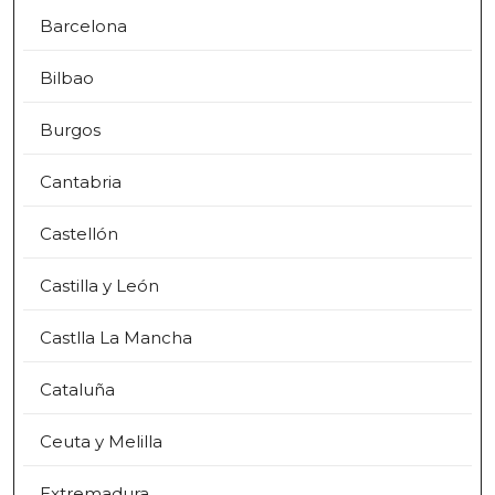
Barcelona
Bilbao
Burgos
Cantabria
Castellón
Castilla y León
Castlla La Mancha
Cataluña
Ceuta y Melilla
Extremadura