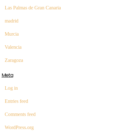
Las Palmas de Gran Canaria
madrid
Murcia
Valencia
Zaragoza
Meta
Log in
Entries feed
Comments feed
WordPress.org