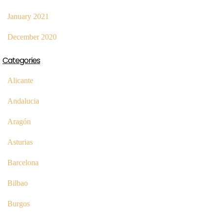
January 2021
December 2020
Categories
Alicante
Andalucia
Aragón
Asturias
Barcelona
Bilbao
Burgos