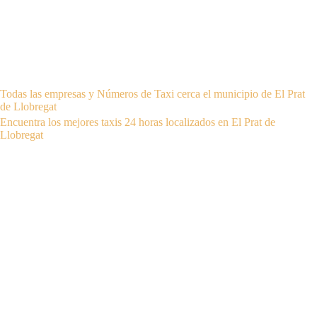
Todas las empresas y Números de Taxi cerca el municipio de El Prat
de Llobregat
Encuentra los mejores taxis 24 horas localizados en El Prat de
Llobregat