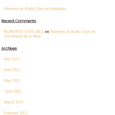
Números de Radio Taxis en Santander
Recent Comments
ROBERTO SANCHEZ
on
Números de Radio Taxis en
Navalmoral de la Mata
Archives
July 2021
June 2021
May 2021
April 2021
March 2021
February 2021