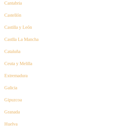
Cantabria
Castellón
Castilla y León
Castlla La Mancha
Cataluña
Ceuta y Melilla
Extremadura
Galicia
Gipuzcoa
Granada
Huelva