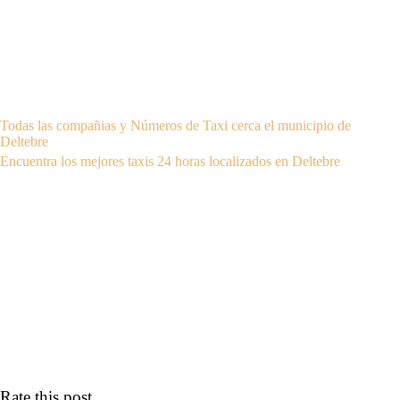
Todas las compañias y Números de Taxi cerca el municipio de
Deltebre
Encuentra los mejores taxis 24 horas localizados en Deltebre
Rate this post