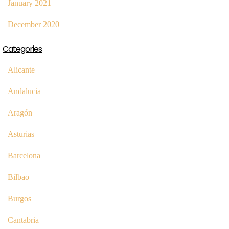
January 2021
December 2020
Categories
Alicante
Andalucia
Aragón
Asturias
Barcelona
Bilbao
Burgos
Cantabria