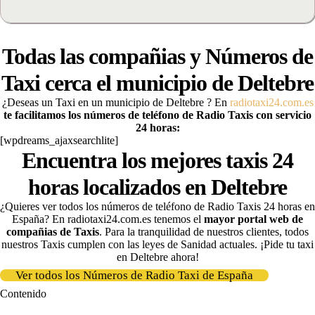
Todas las compañias y Números de
Taxi cerca el municipio de
Deltebre
¿Deseas un Taxi en un municipio de Deltebre
? En
radiotaxi24.com.es
te facilitamos los números de teléfono de Radio Taxis con servicio
24 horas:
[wpdreams_ajaxsearchlite]
Encuentra los mejores taxis 24
horas localizados en Deltebre
¿Quieres ver todos los números de teléfono de Radio Taxis 24 horas en
España? En radiotaxi24.com.es tenemos el
mayor portal web de
compañias de Taxis
. Para la tranquilidad de nuestros clientes, todos
nuestros Taxis cumplen con las leyes de Sanidad actuales. ¡Pide tu taxi
en Deltebre ahora!
Ver todos los Números de Radio Taxi de España
Contenido