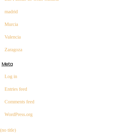
madrid
Murcia
Valencia
Zaragoza
Meta
Log in
Entries feed
Comments feed
WordPress.org
(no title)