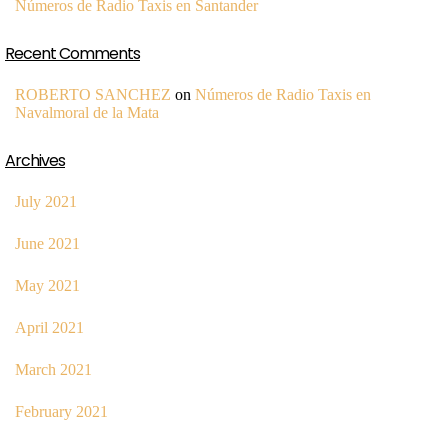
Números de Radio Taxis en Santander
Recent Comments
ROBERTO SANCHEZ
on
Números de Radio Taxis en
Navalmoral de la Mata
Archives
July 2021
June 2021
May 2021
April 2021
March 2021
February 2021