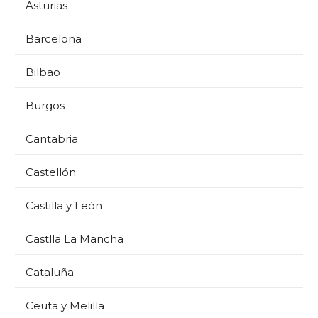
Asturias
Barcelona
Bilbao
Burgos
Cantabria
Castellón
Castilla y León
Castlla La Mancha
Cataluña
Ceuta y Melilla