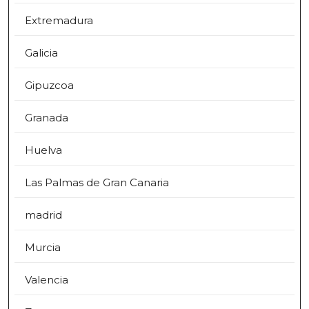
Extremadura
Galicia
Gipuzcoa
Granada
Huelva
Las Palmas de Gran Canaria
madrid
Murcia
Valencia