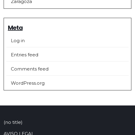
Zaragoza
Meta
Log in
Entries feed
Comments feed
WordPress.org
(no title)
AVISO LEGAL