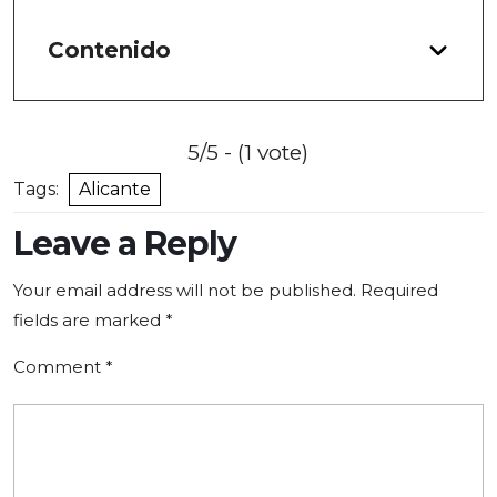
Contenido
5/5 - (1 vote)
Tags:
Alicante
Leave a Reply
Your email address will not be published.
Required
fields are marked
*
Comment
*