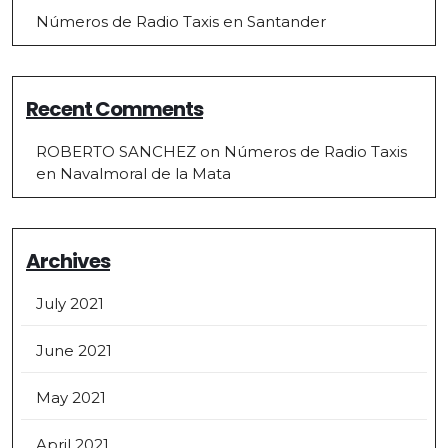
Números de Radio Taxis en Santander
Recent Comments
ROBERTO SANCHEZ
on
Números de Radio Taxis
en Navalmoral de la Mata
Archives
July 2021
June 2021
May 2021
April 2021