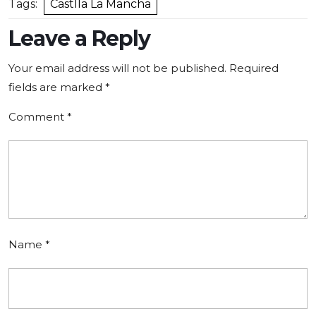
Tags:
Castlla La Mancha
Leave a Reply
Your email address will not be published.
Required
fields are marked
*
Comment
*
Name
*