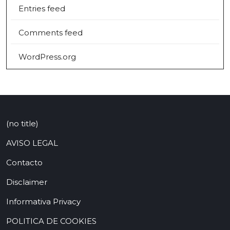
Entries feed
Comments feed
WordPress.org
(no title)
AVISO LEGAL
Contacto
Disclaimer
Informativa Privacy
POLITICA DE COOKIES