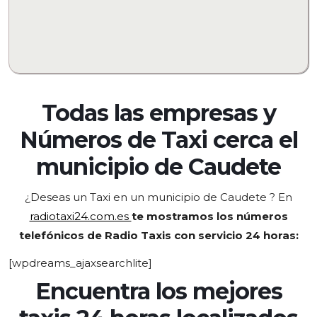
Todas las empresas y
Números de Taxi cerca el
municipio de
Caudete
¿Deseas un Taxi en un municipio de Caudete
? En
radiotaxi24.com.es
te mostramos los números
telefónicos de Radio Taxis con servicio 24 horas:
[wpdreams_ajaxsearchlite]
Encuentra los mejores