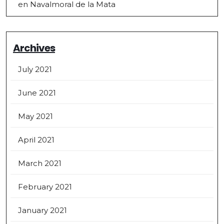
en Navalmoral de la Mata
Archives
July 2021
June 2021
May 2021
April 2021
March 2021
February 2021
January 2021