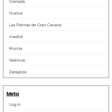
Granada
Huelva
Las Palmas de Gran Canaria
madrid
Murcia
Valencia
Zaragoza
Meta
Log in