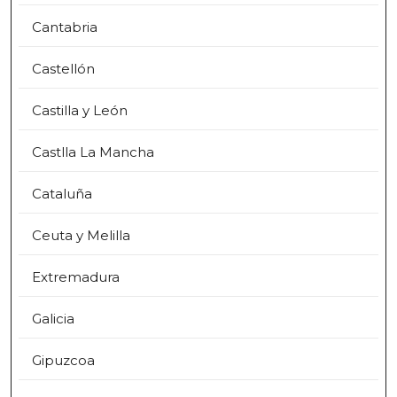
Cantabria
Castellón
Castilla y León
Castlla La Mancha
Cataluña
Ceuta y Melilla
Extremadura
Galicia
Gipuzcoa