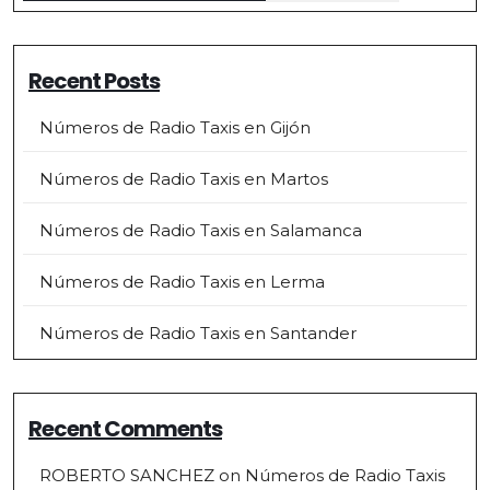
Recent Posts
Números de Radio Taxis en Gijón
Números de Radio Taxis en Martos
Números de Radio Taxis en Salamanca
Números de Radio Taxis en Lerma
Números de Radio Taxis en Santander
Recent Comments
ROBERTO SANCHEZ
on
Números de Radio Taxis