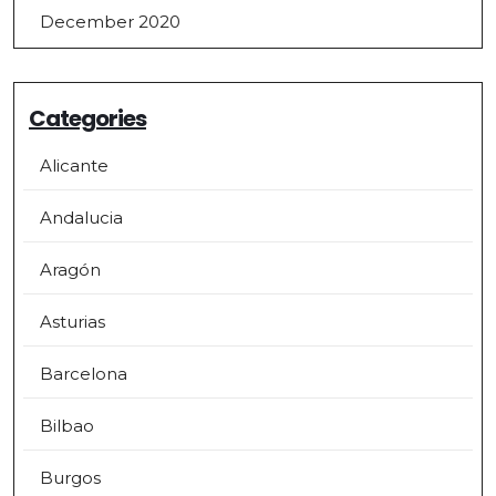
December 2020
Categories
Alicante
Andalucia
Aragón
Asturias
Barcelona
Bilbao
Burgos