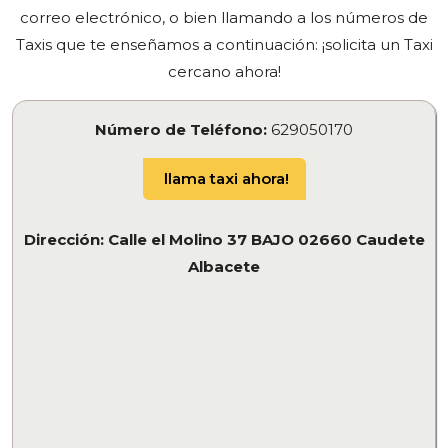
correo electrónico, o bien llamando a los números de
Taxis que te enseñamos a continuación: ¡solicita un Taxi
cercano ahora!
Número de Teléfono:
629050170
llama taxi ahora!
Dirección: Calle el Molino 37 BAJO 02660 Caudete
Albacete