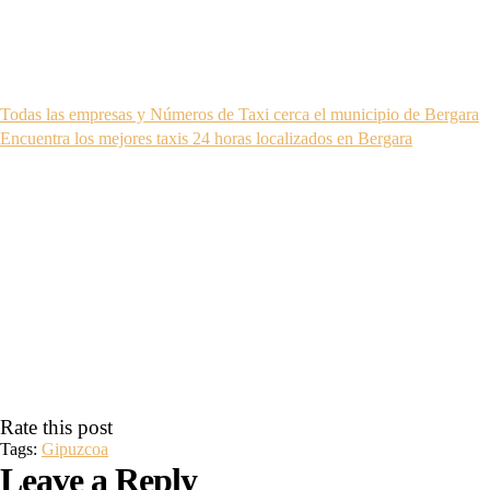
Todas las empresas y Números de Taxi cerca el municipio de Bergara
Encuentra los mejores taxis 24 horas localizados en Bergara
Rate this post
Tags:
Gipuzcoa
Leave a Reply