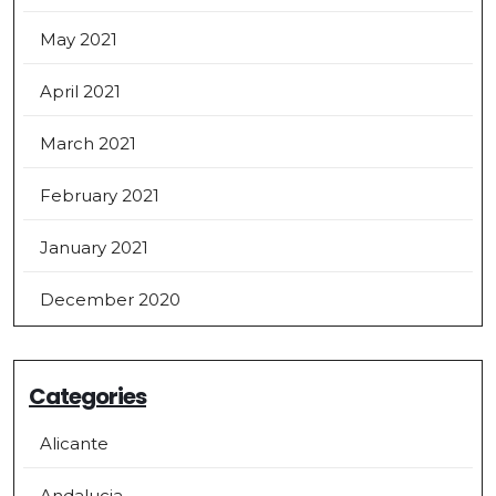
May 2021
April 2021
March 2021
February 2021
January 2021
December 2020
Categories
Alicante
Andalucia