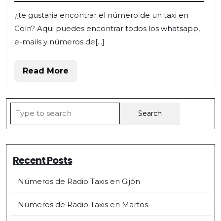
¿te gustaria encontrar el número de un taxi en
Coín? Aqui puedes encontrar todos los whatsapp,
e-mails y números de[...]
Read
Read More
More
Search
for:
Recent Posts
Números de Radio Taxis en Gijón
Números de Radio Taxis en Martos