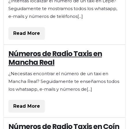
¿Intentas localizar el número de un taxi en Lepe?
Seguidamente te mostramos todos los whatsapp,
e-mails y números de teléfonos[...]
Read
Read More
More
Números de Radio Taxis en
Mancha Real
¿Necesitas encontrar el número de un taxi en
Mancha Real? Seguidamente te enseñamos todos
los whatsapp, e-mails y números de[...]
Read
Read More
More
Números de Radio Taxis en Coín