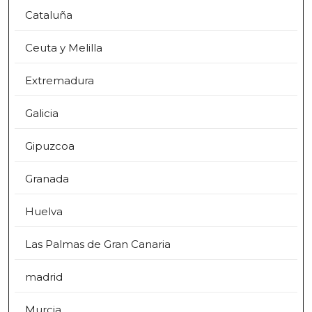
Cataluña
Ceuta y Melilla
Extremadura
Galicia
Gipuzcoa
Granada
Huelva
Las Palmas de Gran Canaria
madrid
Murcia