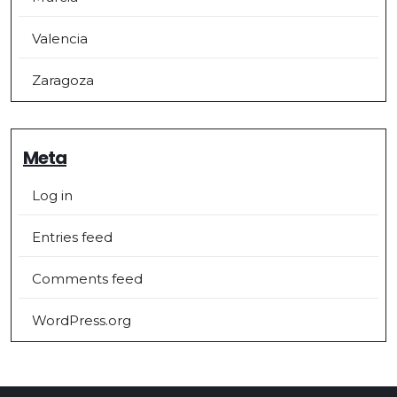
Valencia
Zaragoza
Meta
Log in
Entries feed
Comments feed
WordPress.org