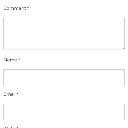
Comment
*
Name
*
Email
*