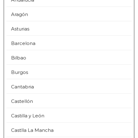
Aragón
Asturias
Barcelona
Bilbao
Burgos
Cantabria
Castellón
Castilla y León
Castlla La Mancha