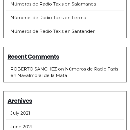
Números de Radio Taxis en Salamanca
Números de Radio Taxis en Lerma
Números de Radio Taxis en Santander
Recent Comments
ROBERTO SANCHEZ
on
Números de Radio Taxis
en Navalmoral de la Mata
Archives
July 2021
June 2021