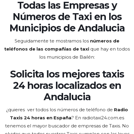
Todas las Empresas y
Números de Taxi en los
Municipios de Andalucia
Seguidamente te mostramos los
números de
teléfonos de las compañias de taxi
que hay en todos
los municipios de Bailén:
Solicita los mejores taxis
24 horas localizados en
Andalucia
¿quieres ver todos los números de teléfono de
Radio
Taxis 24 horas en España
? En radiotaxi24.com.es
tenemos el
mayor buscador de empresas de Taxis
. No
olvides que todos nuestros Taxis cumplen con las leyes