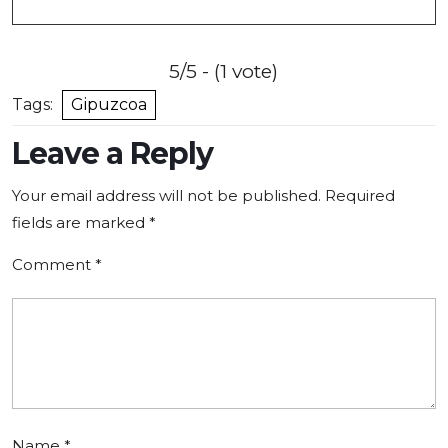
5/5 - (1 vote)
Tags:
Gipuzcoa
Leave a Reply
Your email address will not be published.
Required
fields are marked
*
Comment
*
Name
*