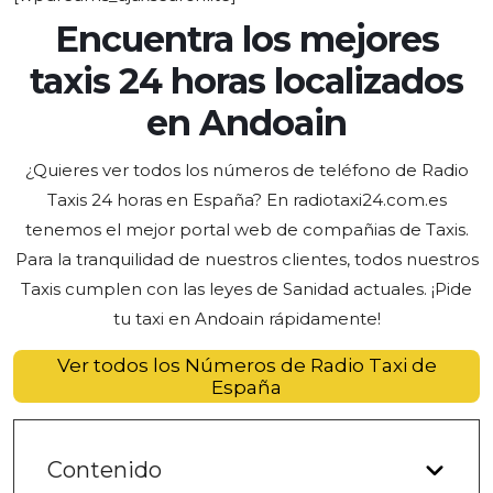
Encuentra los mejores
taxis 24 horas localizados
en Andoain
¿Quieres ver todos los números de teléfono de Radio
Taxis 24 horas en España? En radiotaxi24.com.es
tenemos el mejor portal web de compañias de Taxis
.
Para la tranquilidad de nuestros clientes, todos nuestros
Taxis cumplen con las leyes de Sanidad actuales. ¡Pide
tu taxi
en Andoain rápidamente!
Ver todos los Números de Radio Taxi de
España
Contenido