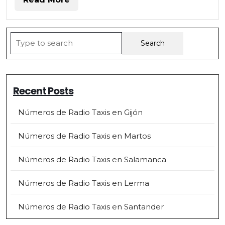
More
Search
for:
Recent Posts
Números de Radio Taxis en Gijón
Números de Radio Taxis en Martos
Números de Radio Taxis en Salamanca
Números de Radio Taxis en Lerma
Números de Radio Taxis en Santander