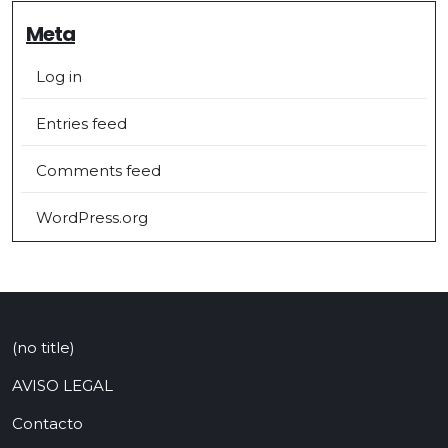
Meta
Log in
Entries feed
Comments feed
WordPress.org
(no title)
AVISO LEGAL
Contacto