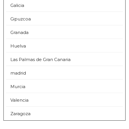
Galicia
Gipuzcoa
Granada
Huelva
Las Palmas de Gran Canaria
madrid
Murcia
Valencia
Zaragoza