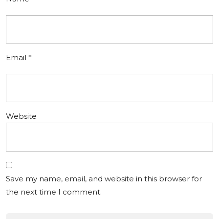
Email
*
Website
Save my name, email, and website in this browser for
the next time I comment.