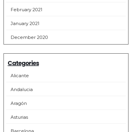
February 2021
January 2021
December 2020
Categories
Alicante
Andalucia
Aragón
Asturias
Barcelona