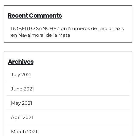
Recent Comments
ROBERTO SANCHEZ
on
Números de Radio Taxis
en Navalmoral de la Mata
Archives
July 2021
June 2021
May 2021
April 2021
March 2021