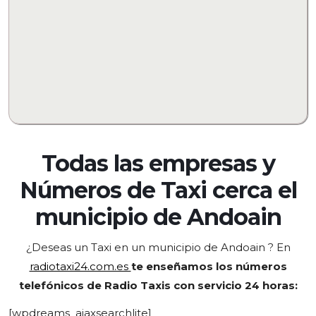
Todas las empresas y
Números de Taxi cerca el
municipio de
Andoain
¿Deseas un Taxi en un municipio de Andoain
? En
radiotaxi24.com.es
te enseñamos los números
telefónicos de Radio Taxis con servicio 24 horas:
[wpdreams_ajaxsearchlite]