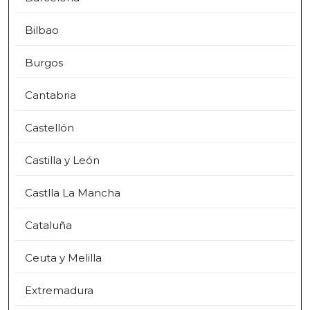
Bilbao
Burgos
Cantabria
Castellón
Castilla y León
Castlla La Mancha
Cataluña
Ceuta y Melilla
Extremadura