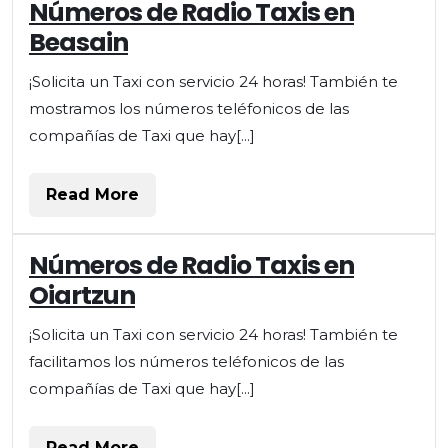
Números de Radio Taxis en
Beasain
¡Solicita un Taxi con servicio 24 horas! También te
mostramos los números teléfonicos de las
compañías de Taxi que hay[...]
Read
Read More
More
Números de Radio Taxis en
Oiartzun
¡Solicita un Taxi con servicio 24 horas! También te
facilitamos los números teléfonicos de las
compañías de Taxi que hay[...]
Read
Read More