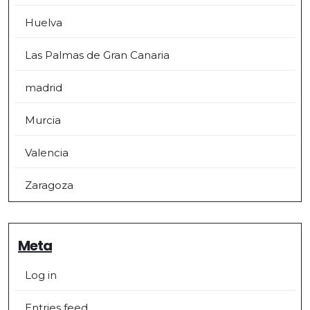
Huelva
Las Palmas de Gran Canaria
madrid
Murcia
Valencia
Zaragoza
Meta
Log in
Entries feed