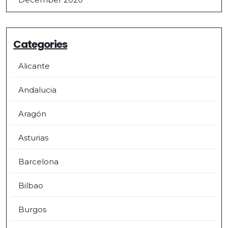
Categories
Alicante
Andalucia
Aragón
Asturias
Barcelona
Bilbao
Burgos