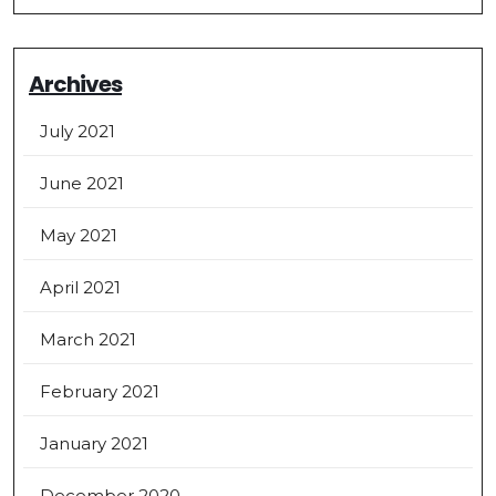
Archives
July 2021
June 2021
May 2021
April 2021
March 2021
February 2021
January 2021
December 2020