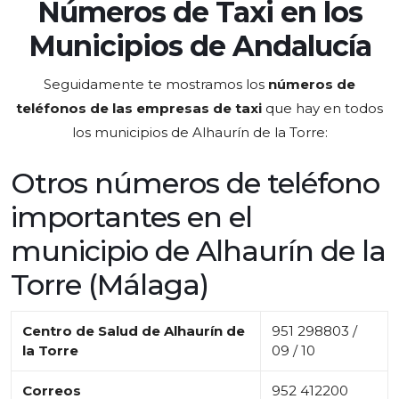
Números de Taxi en los
Municipios de Andalucía
Seguidamente te mostramos los
números de
teléfonos de las empresas de taxi
que hay en todos
los municipios de Alhaurín de la Torre:
Otros números de teléfono
importantes en el
municipio de Alhaurín de la
Torre (Málaga)
Centro de Salud de Alhaurín de
951 298803 /
la Torre
09 / 10
Correos
952 412200