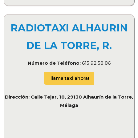
RADIOTAXI ALHAURIN
DE LA TORRE, R.
Número de Teléfono:
615 92 58 86
llama taxi ahora!
Dirección: Calle Tejar, 10, 29130 Alhaurín de la Torre,
Málaga