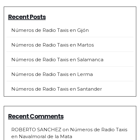
Recent Posts
Números de Radio Taxis en Gijón
Números de Radio Taxis en Martos
Números de Radio Taxis en Salamanca
Números de Radio Taxis en Lerma
Números de Radio Taxis en Santander
Recent Comments
ROBERTO SANCHEZ
on
Números de Radio Taxis
en Navalmoral de la Mata