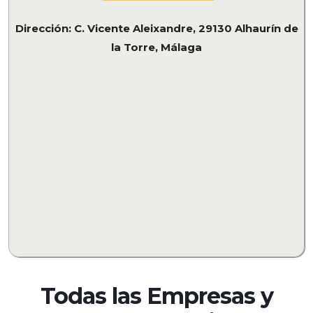
Dirección: C. Vicente Aleixandre, 29130 Alhaurín de
la Torre, Málaga
Todas las Empresas y