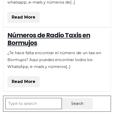
whatsapp, e-mails y números de[...]
Read
Read More
More
Números de Radio Taxis en
Bormujos
¿Te hace falta encontrar el número de un taxi en
Bormujos? Aquí puedes encontrar todos los
WhatsApp, e-mails y números[...]
Read
Read More
More
Search
for: