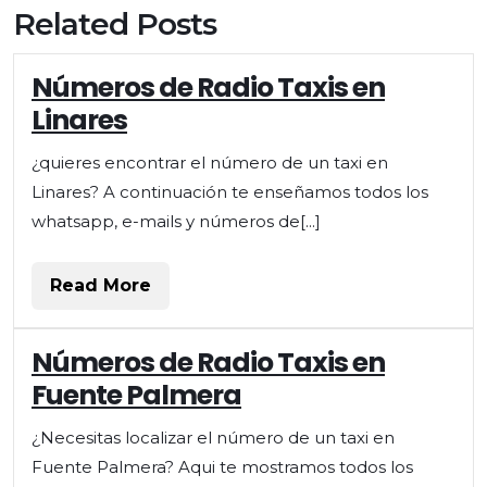
Related Posts
Números de Radio Taxis en
Linares
¿quieres encontrar el número de un taxi en
Linares? A continuación te enseñamos todos los
whatsapp, e-mails y números de[...]
Read
Read More
More
Números de Radio Taxis en
Fuente Palmera
¿Necesitas localizar el número de un taxi en
Fuente Palmera? Aqui te mostramos todos los