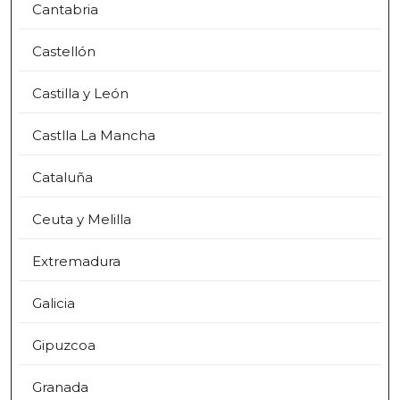
Cantabria
Castellón
Castilla y León
Castlla La Mancha
Cataluña
Ceuta y Melilla
Extremadura
Galicia
Gipuzcoa
Granada