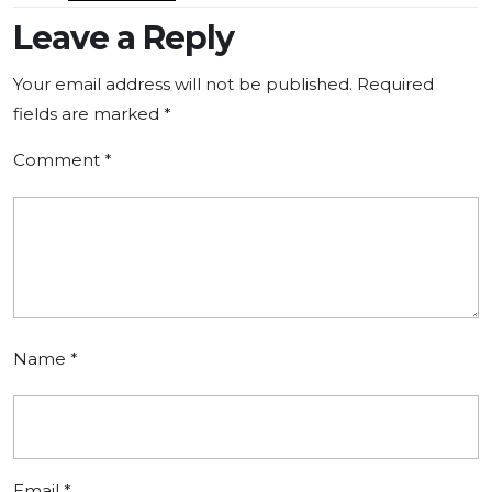
Leave a Reply
Your email address will not be published.
Required
fields are marked
*
Comment
*
Name
*
Email
*