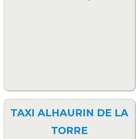
TAXI ALHAURIN DE LA
TORRE