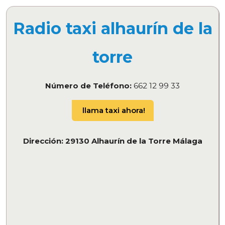
Radio taxi alhaurín de la
torre
Número de Teléfono:
662 12 99 33
llama taxi ahora!
Dirección: 29130 Alhaurín de la Torre Málaga