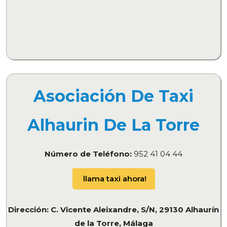
Asociación De Taxi
Alhaurin De La Torre
Número de Teléfono:
952 41 04 44
llama taxi ahora!
Dirección: C. Vicente Aleixandre, S/N, 29130 Alhaurín
de la Torre, Málaga