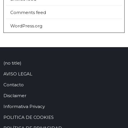
Comments feed
WordPress.org
(no title)
AVISO LEGAL
Contacto
Disclaimer
Informativa Privacy
POLITICA DE COOKIES