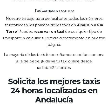
Taxi company near me
Nuestro trabajo trata de facilitarte todos los números
telefónicos y las paradas de los taxis en
Alhaurín de la
Torre
. Puedes
reservar un taxi
de cualquier tipo de
transporte y calcular su precio directamente en nuestra
página.
La mayoría de los taxis te enseñamos cuentan con una
silla de bebe. ¡Pide ya tu taxi online desde
radiotaxi24.com.es!
Solicita los mejores taxis
24 horas localizados en
Andalucía