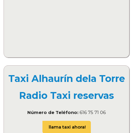
Taxi Alhaurín dela Torre
Radio Taxi reservas
Número de Teléfono:
616 75 71 06
llama taxi ahora!