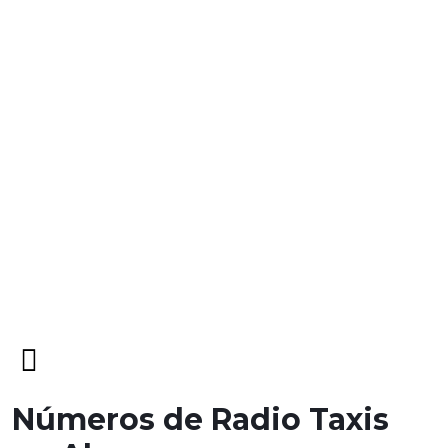
Open
Menu
Números de Radio Taxis