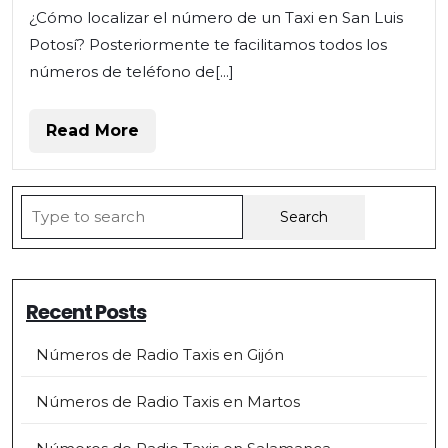
¿Cómo localizar el número de un Taxi en San Luis
Potosí? Posteriormente te facilitamos todos los
números de teléfono de[...]
Read
Read More
More
Search
for:
Recent Posts
Números de Radio Taxis en Gijón
Números de Radio Taxis en Martos