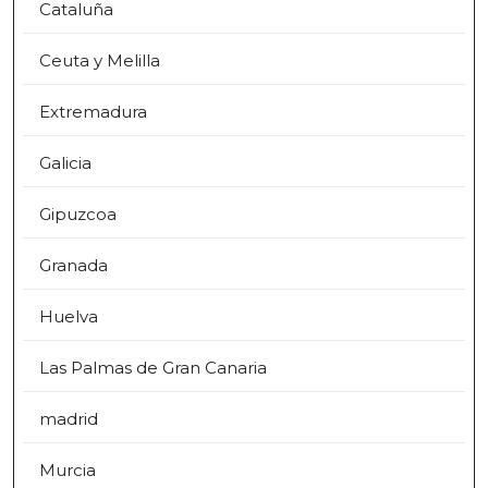
Cataluña
Ceuta y Melilla
Extremadura
Galicia
Gipuzcoa
Granada
Huelva
Las Palmas de Gran Canaria
madrid
Murcia