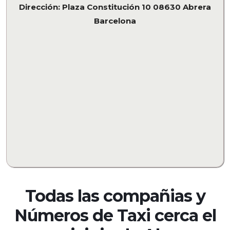
Dirección: Plaza Constitución 10 08630 Abrera
Barcelona
Todas las compañias y
Números de Taxi cerca el